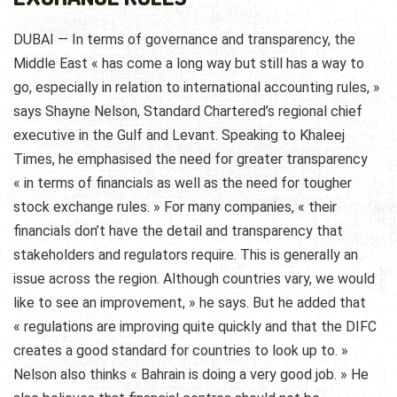
DUBAI — In terms of governance and transparency, the
Middle East « has come a long way but still has a way to
go, especially in relation to international accounting rules, »
says Shayne Nelson, Standard Chartered’s regional chief
executive in the Gulf and Levant. Speaking to Khaleej
Times, he emphasised the need for greater transparency
« in terms of financials as well as the need for tougher
stock exchange rules. » For many companies, « their
financials don’t have the detail and transparency that
stakeholders and regulators require. This is generally an
issue across the region. Although countries vary, we would
like to see an improvement, » he says. But he added that
« regulations are improving quite quickly and that the DIFC
creates a good standard for countries to look up to. »
Nelson also thinks « Bahrain is doing a very good job. » He