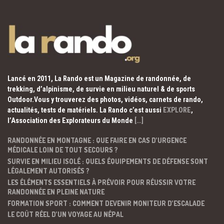
Lancé en 2011, La Rando est un Magazine de randonnée, de
trekking, d’alpinisme, de survie en milieu naturel & de sports
Outdoor.Vous y trouverez des photos, vidéos, carnets de rando,
actualités, tests de matériels. La Rando c’est aussi
EXPLORE
,
l’Association des Explorateurs du Monde
[…]
RANDONNÉE EN MONTAGNE : QUE FAIRE EN CAS D’URGENCE
MÉDICALE LOIN DE TOUT SECOURS ?
SURVIE EN MILIEU ISOLÉ : QUELS ÉQUIPEMENTS DE DÉFENSE SONT
LÉGALEMENT AUTORISÉS ?
LES ÉLÉMENTS ESSENTIELS À PRÉVOIR POUR RÉUSSIR VOTRE
RANDONNÉE EN PLEINE NATURE
FORMATION SPORT : COMMENT DEVENIR MONITEUR D’ESCALADE
LE COÛT RÉEL D’UN VOYAGE AU NÉPAL