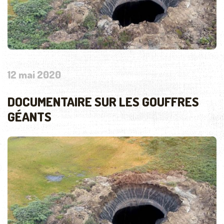
12 mai 2020
DOCUMENTAIRE SUR LES GOUFFRES
GÉANTS