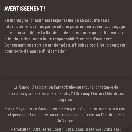
AVERTISSEMENT !
En montagne, chacun est responsable de sa sécurité ! Les
informations fournies par ce site ne pourront en aucun cas engager
la responsabilité de La Rando et des personnes qui participent au
site. Nous déclinons toute responsabilité en cas d’accident.
Concernant nos sorties randonnées, n’hésitez pas à nous contacter
pour toute demande d’information.
La Rando : Association immatriculée au tribunal d’instance de
Strasbourg sous le volume 90 - Folio 2 |
Sitemap
|
Forum
|
Mentions
Légales
|
Notre Magazine de Randonnée, Trekking et d'Alpinisme reste totalement
indépendant et est gérée par une équipe passionnée par l’Outdoor et de
la Nature.
Partenaires :
Armurerie Loisir
|
Ski Discount France
|
Arbalète
|