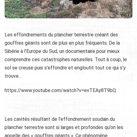
Les effondrements du plancher terrestre créant des
gouffres géants sont de plus en plus fréquents. De la
Sibérie à l’Europe du Sud, un documentaire pour mieux
comprendre ces catastrophes naturelles. Tout à coup, le
sol se creuse puis s’effondre et engloutit tout ce qui s’y
trouve…
https://www.youtube.com/watch?v=evTEAy8T9bQ
Les cavités résultant de l’effondrement soudain du
plancher terrestre sont si larges et profondes qu’on les
appelle des « gouffres géants ». Ce phénomène