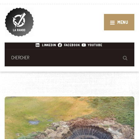
MENU
LINKEDIN
FACEBOOK
YOUTUBE