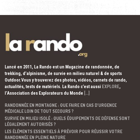
Lancé en 2011, La Rando est un Magazine de randonnée, de
trekking, d’alpinisme, de survie en milieu naturel & de sports
Outdoor.Vous y trouverez des photos, vidéos, carnets de rando,
actualités, tests de matériels. La Rando c’est aussi
EXPLORE
,
l’Association des Explorateurs du Monde
[…]
RANDONNÉE EN MONTAGNE : QUE FAIRE EN CAS D’URGENCE
MÉDICALE LOIN DE TOUT SECOURS ?
SURVIE EN MILIEU ISOLÉ : QUELS ÉQUIPEMENTS DE DÉFENSE SONT
LÉGALEMENT AUTORISÉS ?
LES ÉLÉMENTS ESSENTIELS À PRÉVOIR POUR RÉUSSIR VOTRE
RANDONNÉE EN PLEINE NATURE