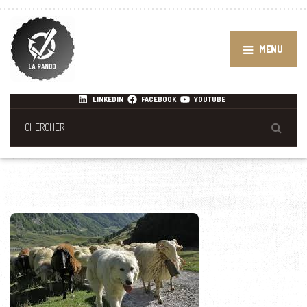
MENU
LINKEDIN
FACEBOOK
YOUTUBE