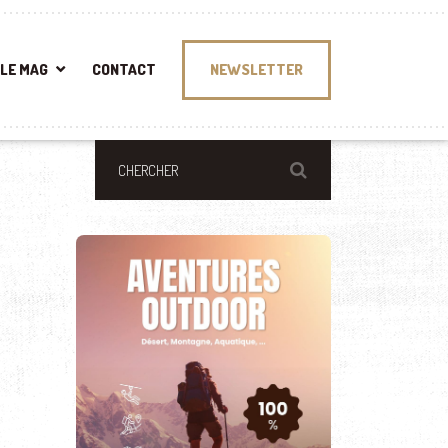
LE MAG
CONTACT
NEWSLETTER