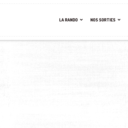
LA RANDO
NOS SORTIES