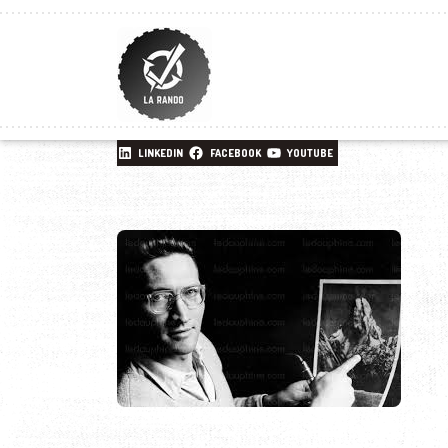
LINKEDIN
FACEBOOK
YOUTUBE