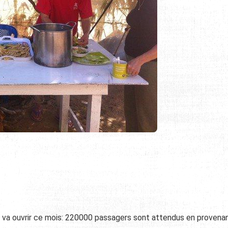
d va ouvrir ce mois: 220000 passagers sont attendus en provena