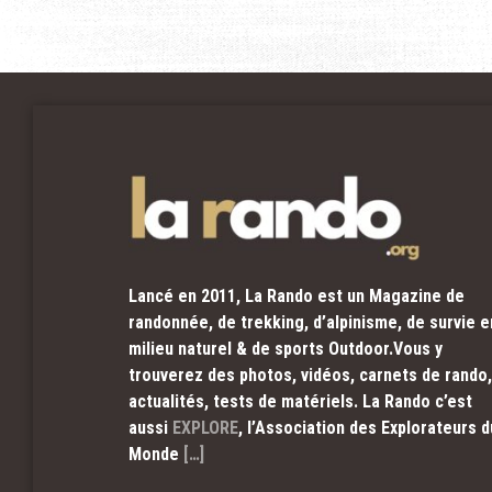
Lancé en 2011, La Rando est un Magazine de
randonnée, de trekking, d’alpinisme, de survie e
milieu naturel & de sports Outdoor.Vous y
trouverez des photos, vidéos, carnets de rando,
actualités, tests de matériels. La Rando c’est
aussi
EXPLORE
, l’Association des Explorateurs d
Monde
[…]