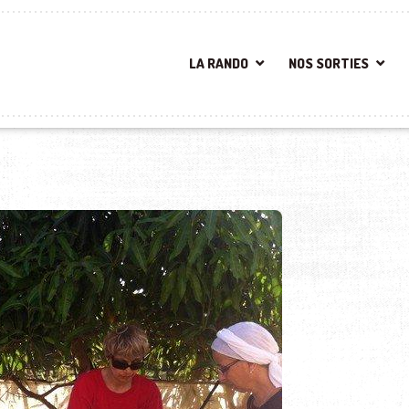
LA RANDO
NOS SORTIES