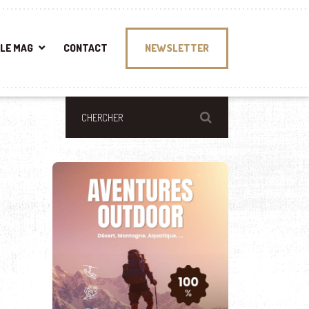
LE MAG
CONTACT
NEWSLETTER