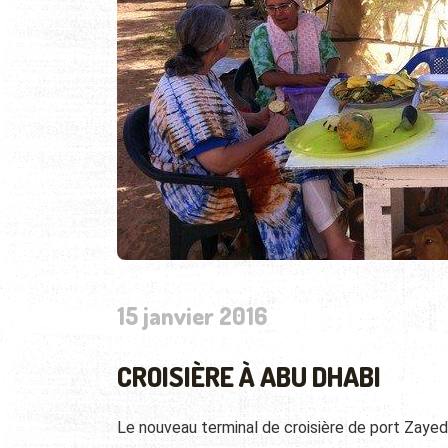
15 janvier 2016
CROISIÈRE À ABU DHABI
Le nouveau terminal de croisière de port Zaye