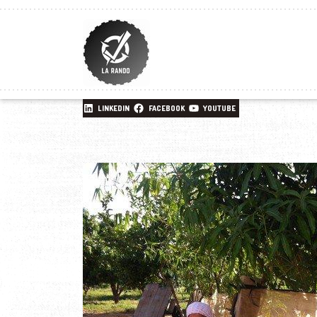
LINKEDIN
FACEBOOK
YOUTUBE