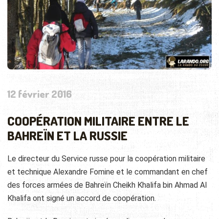
12 février 2016
COOPÉRATION MILITAIRE ENTRE LE
BAHREÏN ET LA RUSSIE
Le directeur du Service russe pour la coopération militaire
et technique Alexandre Fomine et le commandant en chef
des forces armées de Bahreïn Cheikh Khalifa bin Ahmad Al
Khalifa ont signé un accord de coopération.