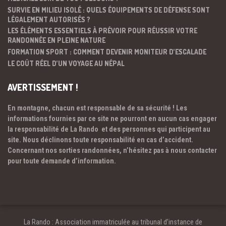
SURVIE EN MILIEU ISOLÉ : QUELS ÉQUIPEMENTS DE DÉFENSE SONT
LÉGALEMENT AUTORISÉS ?
LES ÉLÉMENTS ESSENTIELS À PRÉVOIR POUR RÉUSSIR VOTRE
RANDONNÉE EN PLEINE NATURE
FORMATION SPORT : COMMENT DEVENIR MONITEUR D’ESCALADE
LE COÛT RÉEL D’UN VOYAGE AU NÉPAL
AVERTISSEMENT !
En montagne, chacun est responsable de sa sécurité ! Les
informations fournies par ce site ne pourront en aucun cas engager
la responsabilité de La Rando et des personnes qui participent au
site. Nous déclinons toute responsabilité en cas d’accident.
Concernant nos sorties randonnées, n’hésitez pas à nous contacter
pour toute demande d’information.
La Rando : Association immatriculée au tribunal d’instance de