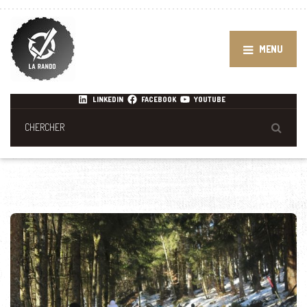
MENU
LINKEDIN
FACEBOOK
YOUTUBE