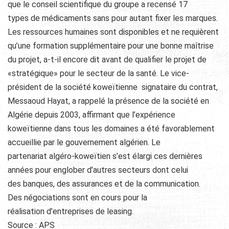
que le conseil scientifique du groupe a recensé 17
types de médicaments sans pour autant fixer les marques.
Les ressources humaines sont disponibles et ne requièrent
qu’une formation supplémentaire pour une bonne maîtrise
du projet, a-t-il encore dit avant de qualifier le projet de
«stratégique» pour le secteur de la santé. Le vice-
président de la société koweïtienne signataire du contrat,
Messaoud Hayat, a rappelé la présence de la société en
Algérie depuis 2003, affirmant que l’expérience
koweïtienne dans tous les domaines a été favorablement
accueillie par le gouvernement algérien. Le
partenariat algéro-koweïtien s’est élargi ces dernières
années pour englober d’autres secteurs dont celui
des banques, des assurances et de la communication.
Des négociations sont en cours pour la
réalisation d’entreprises de leasing.
Source : APS