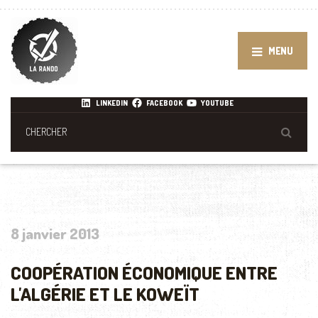
MENU
LINKEDIN
FACEBOOK
YOUTUBE
8 janvier 2013
COOPÉRATION ÉCONOMIQUE ENTRE
L'ALGÉRIE ET LE KOWEÏT