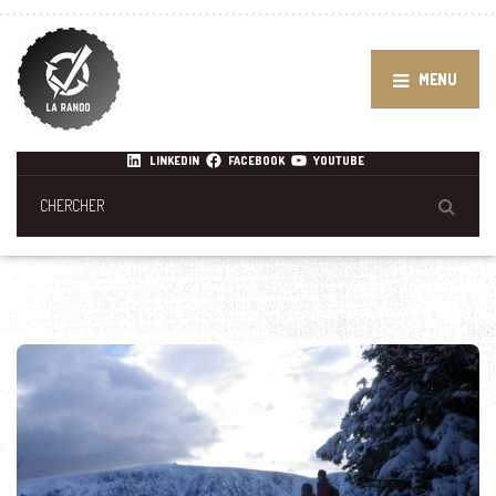
MENU
LINKEDIN
FACEBOOK
YOUTUBE