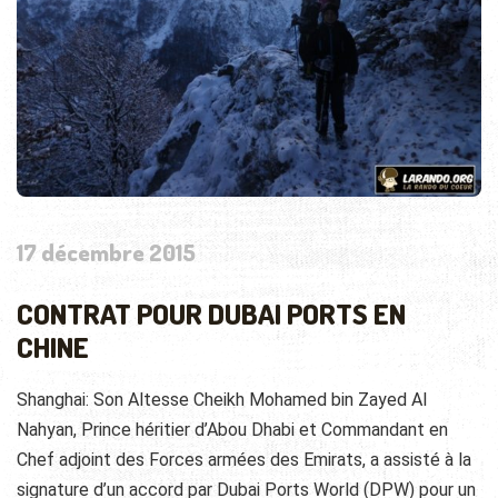
17 décembre 2015
CONTRAT POUR DUBAI PORTS EN
CHINE
Shanghai: Son Altesse Cheikh Mohamed bin Zayed Al
Nahyan, Prince héritier d’Abou Dhabi et Commandant en
Chef adjoint des Forces armées des Emirats, a assisté à la
signature d’un accord par Dubai Ports World (DPW) pour un