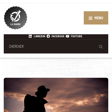
MENU
LINKEDIN
FACEBOOK
YOUTUBE