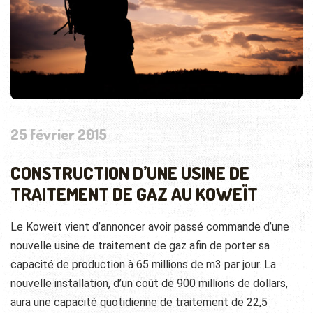
25 février 2015
CONSTRUCTION D’UNE USINE DE
TRAITEMENT DE GAZ AU KOWEÏT
Le Koweït vient d’annoncer avoir passé commande d’une
nouvelle usine de traitement de gaz afin de porter sa
capacité de production à 65 millions de m3 par jour. La
nouvelle installation, d’un coût de 900 millions de dollars,
aura une capacité quotidienne de traitement de 22,5