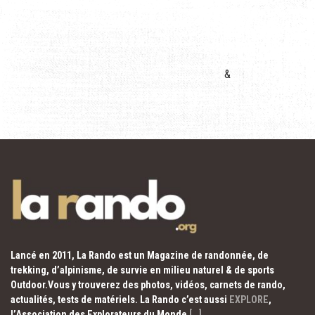
&
Lancé en 2011, La Rando est un Magazine de randonnée, de
trekking, d’alpinisme, de survie en milieu naturel & de sports
Outdoor.Vous y trouverez des photos, vidéos, carnets de rando,
actualités, tests de matériels. La Rando c’est aussi
EXPLORE
,
l’Association des Explorateurs du Monde
[…]