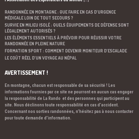
RANDONNÉE EN MONTAGNE : QUE FAIRE EN CAS D’URGENCE
MÉDICALE LOIN DE TOUT SECOURS ?
SURVIE EN MILIEU ISOLÉ : QUELS ÉQUIPEMENTS DE DÉFENSE SONT
LÉGALEMENT AUTORISÉS ?
LES ÉLÉMENTS ESSENTIELS À PRÉVOIR POUR RÉUSSIR VOTRE
RANDONNÉE EN PLEINE NATURE
FORMATION SPORT : COMMENT DEVENIR MONITEUR D’ESCALADE
LE COÛT RÉEL D’UN VOYAGE AU NÉPAL
AVERTISSEMENT !
En montagne, chacun est responsable de sa sécurité ! Les
informations fournies par ce site ne pourront en aucun cas engager
la responsabilité de La Rando et des personnes qui participent au
site. Nous déclinons toute responsabilité en cas d’accident.
Concernant nos sorties randonnées, n’hésitez pas à nous contacter
pour toute demande d’information.