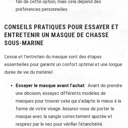
fan de cette option, mais cela dépend des
préférences personnelles.
CONSEILS PRATIQUES POUR ESSAYER ET
ENTRETENIR UN MASQUE DE CHASSE
SOUS-MARINE
L’essai et l’entretien du masque sont des étapes
essentielles pour garantir un confort optimal et une longue
durée de vie du matériel :
Essayer le masque avant l’achat
: Avant de prendre
une décision, essayez différents modèles de
masques pour trouver celui qui s’adapte le mieux à la
forme de votre visage. Assurez-vous de porter le
masque avec la sangle correctement ajustée et
respirez par le nez pour vérifier l’étanchéité.