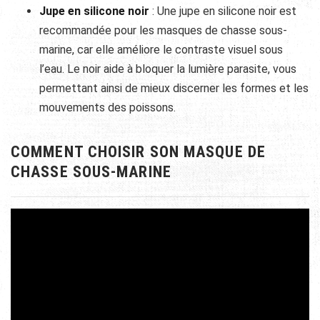
Jupe en silicone noir
: Une jupe en silicone noir est
recommandée pour les masques de chasse sous-
marine, car elle améliore le contraste visuel sous
l’eau. Le noir aide à bloquer la lumière parasite, vous
permettant ainsi de mieux discerner les formes et les
mouvements des poissons.
COMMENT CHOISIR SON MASQUE DE
CHASSE SOUS-MARINE