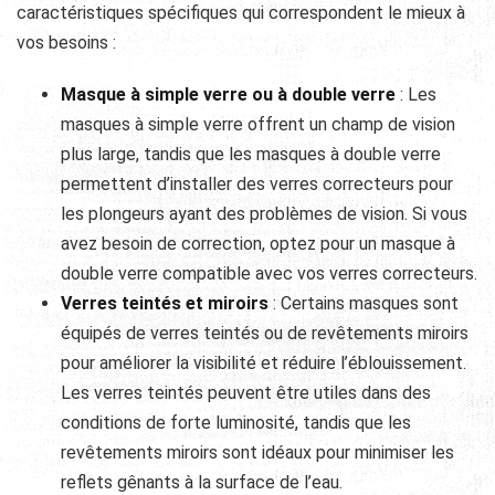
caractéristiques spécifiques qui correspondent le mieux à
vos besoins :
Masque à simple verre ou à double verre
: Les
masques à simple verre offrent un champ de vision
plus large, tandis que les masques à double verre
permettent d’installer des verres correcteurs pour
les plongeurs ayant des problèmes de vision. Si vous
avez besoin de correction, optez pour un masque à
double verre compatible avec vos verres correcteurs.
Verres teintés et miroirs
: Certains masques sont
équipés de verres teintés ou de revêtements miroirs
pour améliorer la visibilité et réduire l’éblouissement.
Les verres teintés peuvent être utiles dans des
conditions de forte luminosité, tandis que les
revêtements miroirs sont idéaux pour minimiser les
reflets gênants à la surface de l’eau.