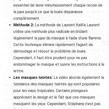
essentiel de laver minutieusement chaque recoin de
la jupe jusqu’à ce que la buée disparaisse
complètement.
Méthode 2:
La méthode de Laurent Kalifa Laurent
utilise une méthode plus radicale en brûlant
légèrement la jupe du masque à l’aide d’une flamme.
Cette technique élimine rapidement l’agent de
démoulage et résout le problème de buée.
Cependant, il faut être prudent pour ne pas
endommager le masque et suivre les instructions à la
lettre.
Les masques teintés:
La vidéo aborde également la
tendance des masques teintés qui sont populaires
pour les eaux tropicales. Certains plongeurs
apprécient le design et le fait que ces masques
masquent les yeux. Cependant, Stéphane n’est pas