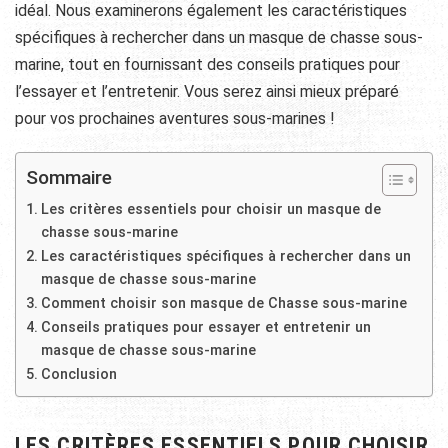
idéal. Nous examinerons également les caractéristiques
spécifiques à rechercher dans un masque de chasse sous-
marine, tout en fournissant des conseils pratiques pour
l’essayer et l’entretenir. Vous serez ainsi mieux préparé
pour vos prochaines aventures sous-marines !
Sommaire
Les critères essentiels pour choisir un masque de
chasse sous-marine
Les caractéristiques spécifiques à rechercher dans un
masque de chasse sous-marine
Comment choisir son masque de Chasse sous-marine
Conseils pratiques pour essayer et entretenir un
masque de chasse sous-marine
Conclusion
LES CRITÈRES ESSENTIELS POUR CHOISIR