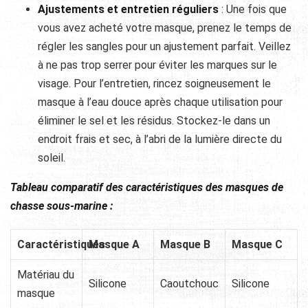
Ajustements et entretien réguliers
: Une fois que
vous avez acheté votre masque, prenez le temps de
régler les sangles pour un ajustement parfait. Veillez
à ne pas trop serrer pour éviter les marques sur le
visage. Pour l’entretien, rincez soigneusement le
masque à l’eau douce après chaque utilisation pour
éliminer le sel et les résidus. Stockez-le dans un
endroit frais et sec, à l’abri de la lumière directe du
soleil.
Tableau comparatif des caractéristiques des masques de
chasse sous-marine :
Caractéristiques
Masque A
Masque B
Masque C
Matériau du
Silicone
Caoutchouc
Silicone
masque