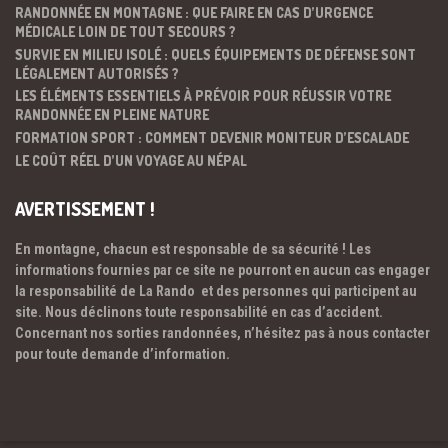
RANDONNÉE EN MONTAGNE : QUE FAIRE EN CAS D’URGENCE
MÉDICALE LOIN DE TOUT SECOURS ?
SURVIE EN MILIEU ISOLÉ : QUELS ÉQUIPEMENTS DE DÉFENSE SONT
LÉGALEMENT AUTORISÉS ?
LES ÉLÉMENTS ESSENTIELS À PRÉVOIR POUR RÉUSSIR VOTRE
RANDONNÉE EN PLEINE NATURE
FORMATION SPORT : COMMENT DEVENIR MONITEUR D’ESCALADE
LE COÛT RÉEL D’UN VOYAGE AU NÉPAL
AVERTISSEMENT !
En montagne, chacun est responsable de sa sécurité ! Les
informations fournies par ce site ne pourront en aucun cas engager
la responsabilité de La Rando et des personnes qui participent au
site. Nous déclinons toute responsabilité en cas d’accident.
Concernant nos sorties randonnées, n’hésitez pas à nous contacter
pour toute demande d’information.