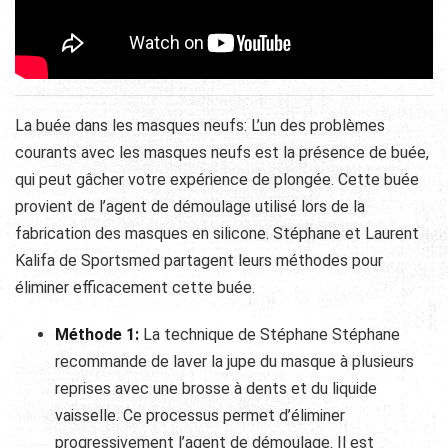
La buée dans les masques neufs: L’un des problèmes
courants avec les masques neufs est la présence de buée,
qui peut gâcher votre expérience de plongée. Cette buée
provient de l’agent de démoulage utilisé lors de la
fabrication des masques en silicone. Stéphane et Laurent
Kalifa de Sportsmed partagent leurs méthodes pour
éliminer efficacement cette buée.
Méthode 1:
La technique de Stéphane Stéphane
recommande de laver la jupe du masque à plusieurs
reprises avec une brosse à dents et du liquide
vaisselle. Ce processus permet d’éliminer
progressivement l’agent de démoulage. Il est