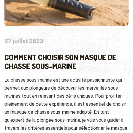
27 juillet 2023
COMMENT CHOISIR SON MASQUE DE
CHASSE SOUS-MARINE
La chasse sous-marine est une activité passionnante qui
permet aux plongeurs de découvrir les merveilles sous-
marines tout en relevant des défis uniques. Pour profiter
pleinement de cette expérience, il est essentiel de choisir
un masque de chasse sous-marine adapté. En tant
qu’expert de la plongée sous-marine, je vais vous guider à
travers les critères essentiels pour sélectionner le masque