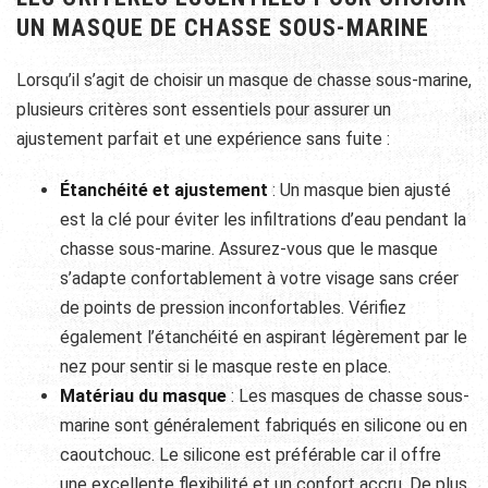
UN MASQUE DE CHASSE SOUS-MARINE
Lorsqu’il s’agit de choisir un masque de chasse sous-marine,
plusieurs critères sont essentiels pour assurer un
ajustement parfait et une expérience sans fuite :
Étanchéité et ajustement
: Un masque bien ajusté
est la clé pour éviter les infiltrations d’eau pendant la
chasse sous-marine. Assurez-vous que le masque
s’adapte confortablement à votre visage sans créer
de points de pression inconfortables. Vérifiez
également l’étanchéité en aspirant légèrement par le
nez pour sentir si le masque reste en place.
Matériau du masque
: Les masques de chasse sous-
marine sont généralement fabriqués en silicone ou en
caoutchouc. Le silicone est préférable car il offre
une excellente flexibilité et un confort accru. De plus,