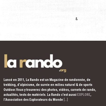
&
Lancé en 2011, La Rando est un Magazine de randonnée, de
trekking, d’alpinisme, de survie en milieu naturel & de sports
Outdoor.Vous y trouverez des photos, vidéos, carnets de rando,
actualités, tests de matériels. La Rando c’est aussi
EXPLORE
,
l’Association des Explorateurs du Monde
[…]