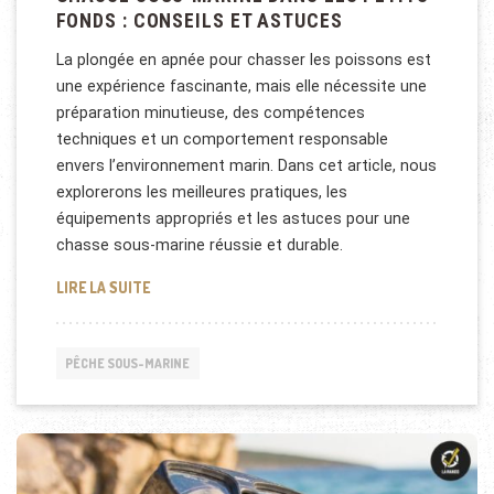
FONDS : CONSEILS ET ASTUCES
La plongée en apnée pour chasser les poissons est
une expérience fascinante, mais elle nécessite une
préparation minutieuse, des compétences
techniques et un comportement responsable
envers l’environnement marin. Dans cet article, nous
explorerons les meilleures pratiques, les
équipements appropriés et les astuces pour une
chasse sous-marine réussie et durable.
CHASSE SOUS-MARINE DANS LES PETITS FONDS : 
LIRE LA SUITE
PÊCHE SOUS-MARINE