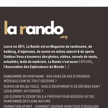
Lancé en 2011, La Rando est un Magazine de randonnée, de
trekking, d’alpinisme, de survie en milieu naturel & de sports
Outdoor.Vous y trouverez des photos, vidéos, carnets de rando,
actualités, tests de matériels. La Rando c’est aussi
EXPLORE
,
l’Association des Explorateurs du Monde
[…]
RANDONNÉE EN MONTAGNE : QUE FAIRE EN CAS D’URGENCE
MÉDICALE LOIN DE TOUT SECOURS ?
SURVIE EN MILIEU ISOLÉ : QUELS ÉQUIPEMENTS DE DÉFENSE SONT
LÉGALEMENT AUTORISÉS ?
LES ÉLÉMENTS ESSENTIELS À PRÉVOIR POUR RÉUSSIR VOTRE
RANDONNÉE EN PLEINE NATURE
FORMATION SPORT : COMMENT DEVENIR MONITEUR D’ESCALADE