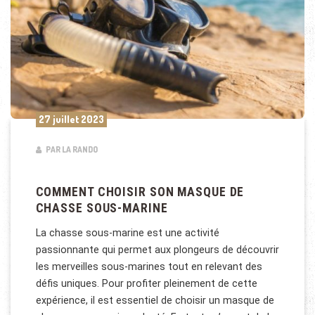
27 juillet 2023
PAR LA RANDO
COMMENT CHOISIR SON MASQUE DE
CHASSE SOUS-MARINE
La chasse sous-marine est une activité
passionnante qui permet aux plongeurs de découvrir
les merveilles sous-marines tout en relevant des
défis uniques. Pour profiter pleinement de cette
expérience, il est essentiel de choisir un masque de