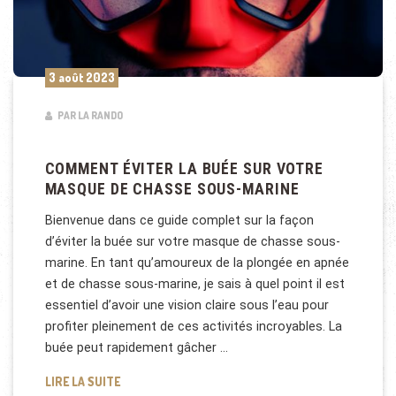
3 août 2023
PAR LA RANDO
COMMENT ÉVITER LA BUÉE SUR VOTRE
MASQUE DE CHASSE SOUS-MARINE
Bienvenue dans ce guide complet sur la façon
d’éviter la buée sur votre masque de chasse sous-
marine. En tant qu’amoureux de la plongée en apnée
et de chasse sous-marine, je sais à quel point il est
essentiel d’avoir une vision claire sous l’eau pour
profiter pleinement de ces activités incroyables. La
buée peut rapidement gâcher …
COMMENT ÉVITER LA BUÉE SUR VOTRE MASQUE DE
LIRE LA SUITE