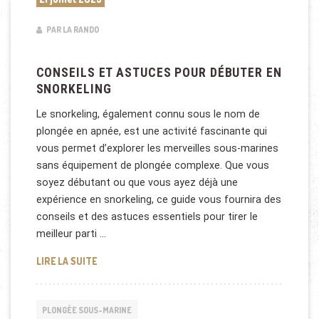
PAR LA RANDO
CONSEILS ET ASTUCES POUR DÉBUTER EN
SNORKELING
Le snorkeling, également connu sous le nom de
plongée en apnée, est une activité fascinante qui
vous permet d’explorer les merveilles sous-marines
sans équipement de plongée complexe. Que vous
soyez débutant ou que vous ayez déjà une
expérience en snorkeling, ce guide vous fournira des
conseils et des astuces essentiels pour tirer le
meilleur parti …
CONSEILS ET ASTUCES POUR DÉBUTER EN SNORKE
LIRE LA SUITE
PLONGÉE SOUS-MARINE