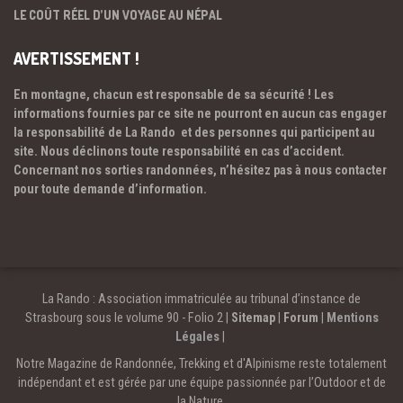
LE COÛT RÉEL D’UN VOYAGE AU NÉPAL
AVERTISSEMENT !
En montagne, chacun est responsable de sa sécurité ! Les
informations fournies par ce site ne pourront en aucun cas engager
la responsabilité de La Rando et des personnes qui participent au
site. Nous déclinons toute responsabilité en cas d’accident.
Concernant nos sorties randonnées, n’hésitez pas à nous contacter
pour toute demande d’information.
La Rando : Association immatriculée au tribunal d’instance de
Strasbourg sous le volume 90 - Folio 2 |
Sitemap
|
Forum
|
Mentions
Légales
|
Notre Magazine de Randonnée, Trekking et d'Alpinisme reste totalement
indépendant et est gérée par une équipe passionnée par l’Outdoor et de
la Nature.