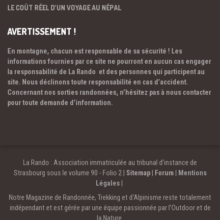
LE COÛT RÉEL D’UN VOYAGE AU NÉPAL
AVERTISSEMENT !
En montagne, chacun est responsable de sa sécurité ! Les
informations fournies par ce site ne pourront en aucun cas engager
la responsabilité de La Rando et des personnes qui participent au
site. Nous déclinons toute responsabilité en cas d’accident.
Concernant nos sorties randonnées, n’hésitez pas à nous contacter
pour toute demande d’information.
La Rando : Association immatriculée au tribunal d’instance de
Strasbourg sous le volume 90 - Folio 2 |
Sitemap
|
Forum
|
Mentions
Légales
|
Notre Magazine de Randonnée, Trekking et d'Alpinisme reste totalement
indépendant et est gérée par une équipe passionnée par l’Outdoor et de
la Nature.