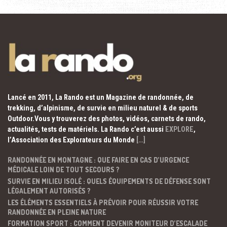
Lancé en 2011, La Rando est un Magazine de randonnée, de
trekking, d’alpinisme, de survie en milieu naturel & de sports
Outdoor.Vous y trouverez des photos, vidéos, carnets de rando,
actualités, tests de matériels. La Rando c’est aussi
EXPLORE
,
l’Association des Explorateurs du Monde
[…]
RANDONNÉE EN MONTAGNE : QUE FAIRE EN CAS D’URGENCE
MÉDICALE LOIN DE TOUT SECOURS ?
SURVIE EN MILIEU ISOLÉ : QUELS ÉQUIPEMENTS DE DÉFENSE SONT
LÉGALEMENT AUTORISÉS ?
LES ÉLÉMENTS ESSENTIELS À PRÉVOIR POUR RÉUSSIR VOTRE
RANDONNÉE EN PLEINE NATURE
FORMATION SPORT : COMMENT DEVENIR MONITEUR D’ESCALADE