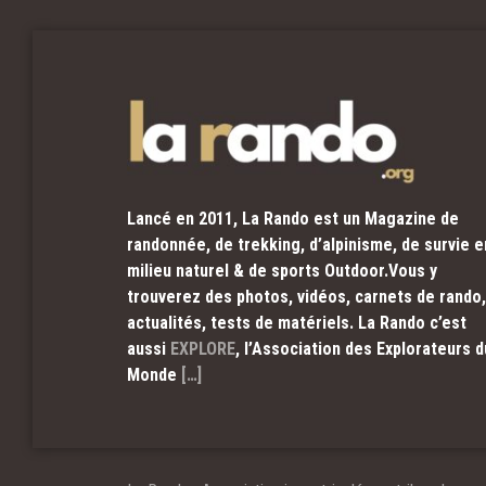
Lancé en 2011, La Rando est un Magazine de
randonnée, de trekking, d’alpinisme, de survie e
milieu naturel & de sports Outdoor.Vous y
trouverez des photos, vidéos, carnets de rando,
actualités, tests de matériels. La Rando c’est
aussi
EXPLORE
, l’Association des Explorateurs d
Monde
[…]