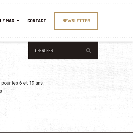
LE MAG
CONTACT
NEWSLETTER
pour les 6 et 19 ans.
s