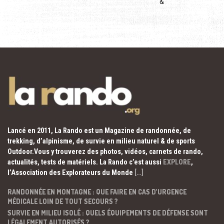
&
Lancé en 2011, La Rando est un Magazine de randonnée, de
trekking, d’alpinisme, de survie en milieu naturel & de sports
Outdoor.Vous y trouverez des photos, vidéos, carnets de rando,
actualités, tests de matériels. La Rando c’est aussi
EXPLORE
,
l’Association des Explorateurs du Monde
[…]
RANDONNÉE EN MONTAGNE : QUE FAIRE EN CAS D’URGENCE
MÉDICALE LOIN DE TOUT SECOURS ?
SURVIE EN MILIEU ISOLÉ : QUELS ÉQUIPEMENTS DE DÉFENSE SONT
LÉGALEMENT AUTORISÉS ?