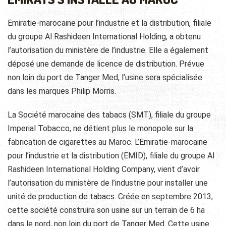
Emiratie-marocaine pour l’industrie et la distribution, filiale
du groupe Al Rashideen International Holding, a obtenu
l’autorisation du ministère de l’industrie. Elle a également
déposé une demande de licence de distribution. Prévue
non loin du port de Tanger Med, l’usine sera spécialisée
dans les marques Philip Morris.
La Société marocaine des tabacs (SMT), filiale du groupe
Imperial Tobacco, ne détient plus le monopole sur la
fabrication de cigarettes au Maroc. L’Emiratie-marocaine
pour l’industrie et la distribution (EMID), filiale du groupe Al
Rashideen International Holding Company, vient d’avoir
l’autorisation du ministère de l’industrie pour installer une
unité de production de tabacs. Créée en septembre 2013,
cette société construira son usine sur un terrain de 6 ha
dans le nord, non loin du port de Tanger Med. Cette usine