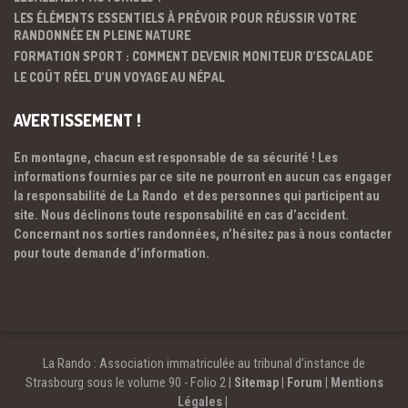
LES ÉLÉMENTS ESSENTIELS À PRÉVOIR POUR RÉUSSIR VOTRE
RANDONNÉE EN PLEINE NATURE
FORMATION SPORT : COMMENT DEVENIR MONITEUR D’ESCALADE
LE COÛT RÉEL D’UN VOYAGE AU NÉPAL
AVERTISSEMENT !
En montagne, chacun est responsable de sa sécurité ! Les
informations fournies par ce site ne pourront en aucun cas engager
la responsabilité de La Rando et des personnes qui participent au
site. Nous déclinons toute responsabilité en cas d’accident.
Concernant nos sorties randonnées, n’hésitez pas à nous contacter
pour toute demande d’information.
La Rando : Association immatriculée au tribunal d’instance de
Strasbourg sous le volume 90 - Folio 2 |
Sitemap
|
Forum
|
Mentions
Légales
|