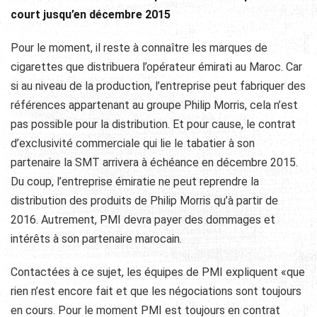
court jusqu’en décembre 2015
Pour le moment, il reste à connaître les marques de
cigarettes que distribuera l’opérateur émirati au Maroc. Car
si au niveau de la production, l’entreprise peut fabriquer des
références appartenant au groupe Philip Morris, cela n’est
pas possible pour la distribution. Et pour cause, le contrat
d’exclusivité commerciale qui lie le tabatier à son
partenaire la SMT arrivera à échéance en décembre 2015.
Du coup, l’entreprise émiratie ne peut reprendre la
distribution des produits de Philip Morris qu’à partir de
2016. Autrement, PMI devra payer des dommages et
intérêts à son partenaire marocain.
Contactées à ce sujet, les équipes de PMI expliquent «que
rien n’est encore fait et que les négociations sont toujours
en cours. Pour le moment PMI est toujours en contrat