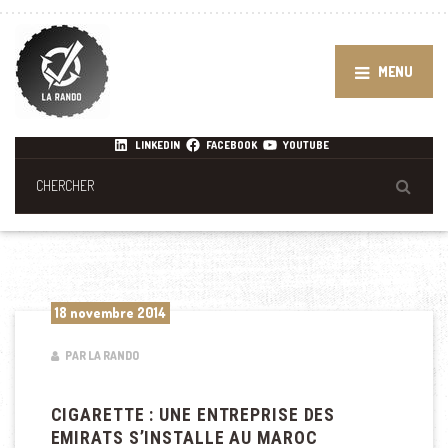
MENU
LINKEDIN
FACEBOOK
YOUTUBE
18 novembre 2014
PAR LA RANDO
CIGARETTE : UNE ENTREPRISE DES
EMIRATS S’INSTALLE AU MAROC