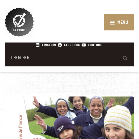
MENU
LINKEDIN
FACEBOOK
YOUTUBE