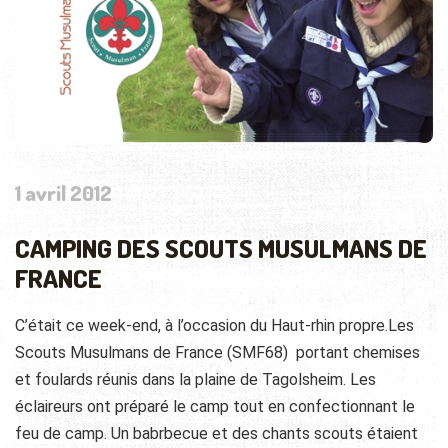
1 avril 2012
CAMPING DES SCOUTS MUSULMANS DE
FRANCE
C’était ce week-end, à l’occasion du Haut-rhin propre.Les
Scouts Musulmans de France (SMF68) portant chemises
et foulards réunis dans la plaine de Tagolsheim. Les
éclaireurs ont préparé le camp tout en confectionnant
le
feu de camp. Un babrbecue et des chants scouts étaient