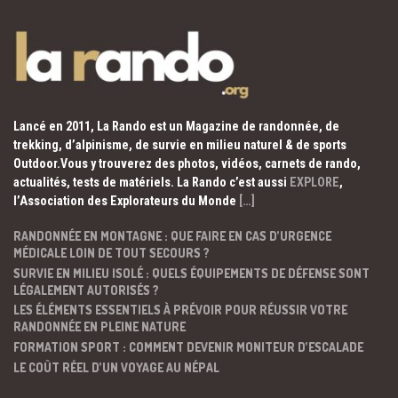
Lancé en 2011, La Rando est un Magazine de randonnée, de
trekking, d’alpinisme, de survie en milieu naturel & de sports
Outdoor.Vous y trouverez des photos, vidéos, carnets de rando,
actualités, tests de matériels. La Rando c’est aussi
EXPLORE
,
l’Association des Explorateurs du Monde
[…]
RANDONNÉE EN MONTAGNE : QUE FAIRE EN CAS D’URGENCE
MÉDICALE LOIN DE TOUT SECOURS ?
SURVIE EN MILIEU ISOLÉ : QUELS ÉQUIPEMENTS DE DÉFENSE SONT
LÉGALEMENT AUTORISÉS ?
LES ÉLÉMENTS ESSENTIELS À PRÉVOIR POUR RÉUSSIR VOTRE
RANDONNÉE EN PLEINE NATURE
FORMATION SPORT : COMMENT DEVENIR MONITEUR D’ESCALADE
LE COÛT RÉEL D’UN VOYAGE AU NÉPAL