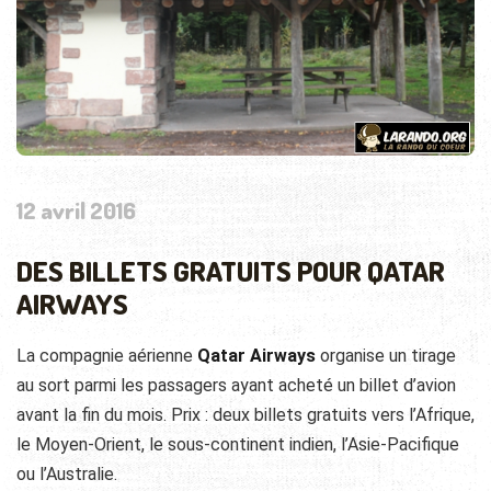
12 avril 2016
DES BILLETS GRATUITS POUR QATAR
AIRWAYS
La compagnie aérienne
Qatar Airways
organise un tirage
au sort parmi les passagers ayant acheté un billet d’avion
avant la fin du mois. Prix : deux billets gratuits vers l’Afrique,
le Moyen-Orient, le sous-continent indien, l’Asie-Pacifique
ou l’Australie.