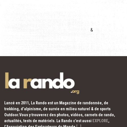
&
Lancé en 2011, La Rando est un Magazine de randonnée, de
trekking, d’alpinisme, de survie en milieu naturel & de sports
Outdoor.Vous y trouverez des photos, vidéos, carnets de rando,
actualités, tests de matériels. La Rando c’est aussi
EXPLORE
,
l’Association des Explorateurs du Monde
[…]