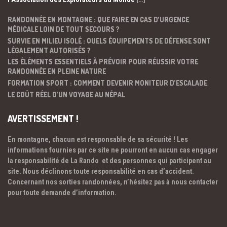
RANDONNÉE EN MONTAGNE : QUE FAIRE EN CAS D’URGENCE
MÉDICALE LOIN DE TOUT SECOURS ?
SURVIE EN MILIEU ISOLÉ : QUELS ÉQUIPEMENTS DE DÉFENSE SONT
LÉGALEMENT AUTORISÉS ?
LES ÉLÉMENTS ESSENTIELS À PRÉVOIR POUR RÉUSSIR VOTRE
RANDONNÉE EN PLEINE NATURE
FORMATION SPORT : COMMENT DEVENIR MONITEUR D’ESCALADE
LE COÛT RÉEL D’UN VOYAGE AU NÉPAL
AVERTISSEMENT !
En montagne, chacun est responsable de sa sécurité ! Les
informations fournies par ce site ne pourront en aucun cas engager
la responsabilité de La Rando et des personnes qui participent au
site. Nous déclinons toute responsabilité en cas d’accident.
Concernant nos sorties randonnées, n’hésitez pas à nous contacter
pour toute demande d’information.