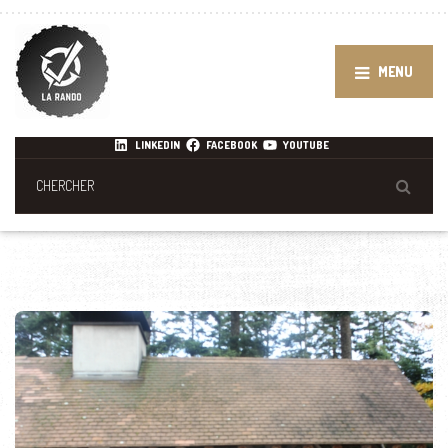
MENU
LINKEDIN
FACEBOOK
YOUTUBE