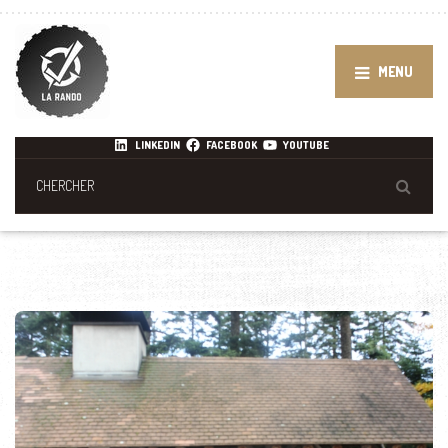
MENU
LINKEDIN
FACEBOOK
YOUTUBE