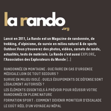
Lancé en 2011, La Rando est un Magazine de randonnée, de
trekking, d’alpinisme, de survie en milieu naturel & de sports
Outdoor.Vous y trouverez des photos, vidéos, carnets de rando,
actualités, tests de matériels. La Rando c’est aussi
EXPLORE
,
l’Association des Explorateurs du Monde
[…]
RANDONNÉE EN MONTAGNE : QUE FAIRE EN CAS D’URGENCE
MÉDICALE LOIN DE TOUT SECOURS ?
SURVIE EN MILIEU ISOLÉ : QUELS ÉQUIPEMENTS DE DÉFENSE SONT
LÉGALEMENT AUTORISÉS ?
LES ÉLÉMENTS ESSENTIELS À PRÉVOIR POUR RÉUSSIR VOTRE
RANDONNÉE EN PLEINE NATURE
FORMATION SPORT : COMMENT DEVENIR MONITEUR D’ESCALADE
LE COÛT RÉEL D’UN VOYAGE AU NÉPAL