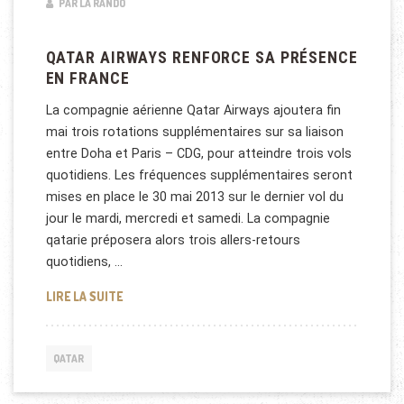
PAR LA RANDO
QATAR AIRWAYS RENFORCE SA PRÉSENCE
EN FRANCE
La compagnie aérienne Qatar Airways ajoutera fin
mai trois rotations supplémentaires sur sa liaison
entre Doha et Paris – CDG, pour atteindre trois vols
quotidiens. Les fréquences supplémentaires seront
mises en place le 30 mai 2013 sur le dernier vol du
jour le mardi, mercredi et samedi. La compagnie
qatarie préposera alors trois allers-retours
quotidiens, …
QATAR AIRWAYS RENFORCE SA PRÉSENCE EN FRAN
LIRE LA SUITE
QATAR