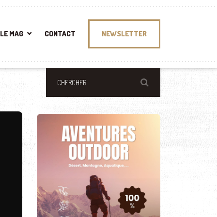
LE MAG
CONTACT
NEWSLETTER