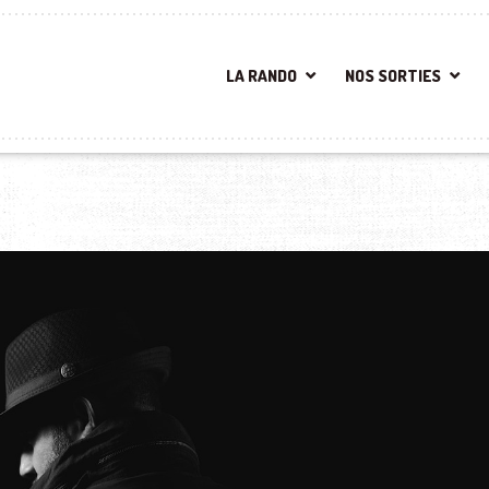
LA RANDO
NOS SORTIES