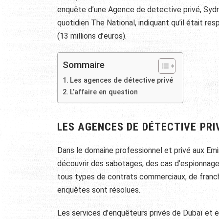
enquête d’une Agence de detective privé, Sydn
quotidien The National, indiquant qu’il était r
(13 millions d’euros).
Sommaire
Les agences de détective privé
L’affaire en question
LES AGENCES DE DÉTECTIVE PRI
Dans le domaine professionnel et privé aux Emi
découvrir des sabotages, des cas d’espionnages
tous types de contrats commerciaux, de franchi
enquêtes sont résolues.
Les services d’enquêteurs privés de Dubaï et 