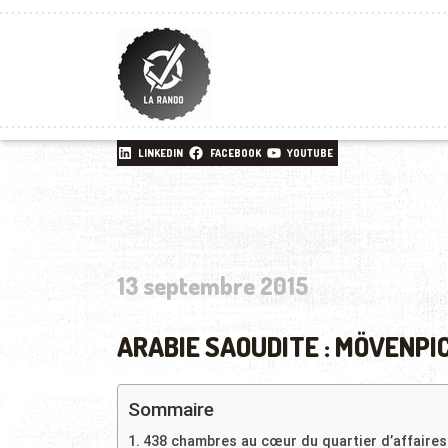
LINKEDIN
FACEBOOK
YOUTUBE
13 septembre 2015
ARABIE SAOUDITE : MÖVENPI
Sommaire
438 chambres au cœur du quartier d’affaires