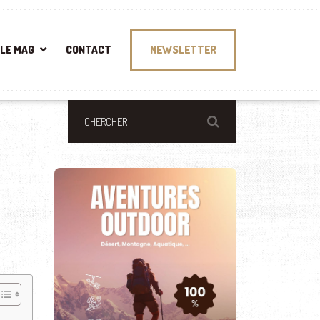
LE MAG
CONTACT
NEWSLETTER