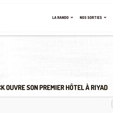
LA RANDO
NOS SORTIES
CK OUVRE SON PREMIER HÔTEL À RIYAD