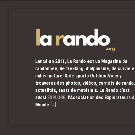
Lancé en 2011, La Rando est un Magazine de
randonnée, de trekking, d’alpinisme, de survie e
milieu naturel & de sports Outdoor.Vous y
trouverez des photos, vidéos, carnets de rando,
actualités, tests de matériels. La Rando c’est
aussi
EXPLORE
, l’Association des Explorateurs d
Monde
[…]