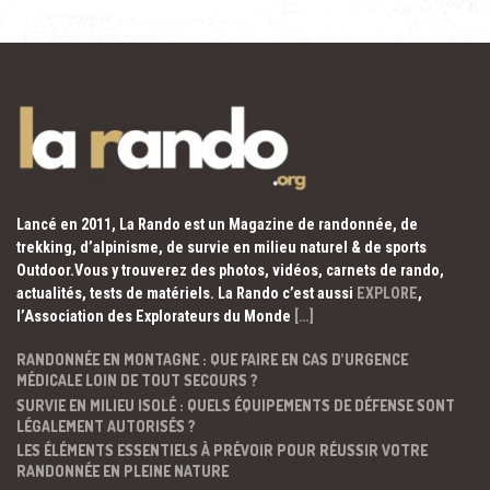
Lancé en 2011, La Rando est un Magazine de randonnée, de
trekking, d’alpinisme, de survie en milieu naturel & de sports
Outdoor.Vous y trouverez des photos, vidéos, carnets de rando,
actualités, tests de matériels. La Rando c’est aussi
EXPLORE
,
l’Association des Explorateurs du Monde
[…]
RANDONNÉE EN MONTAGNE : QUE FAIRE EN CAS D’URGENCE
MÉDICALE LOIN DE TOUT SECOURS ?
SURVIE EN MILIEU ISOLÉ : QUELS ÉQUIPEMENTS DE DÉFENSE SONT
LÉGALEMENT AUTORISÉS ?
LES ÉLÉMENTS ESSENTIELS À PRÉVOIR POUR RÉUSSIR VOTRE
RANDONNÉE EN PLEINE NATURE