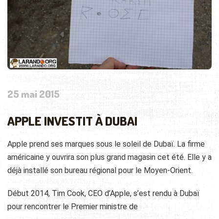
25 mai 2015
APPLE INVESTIT À DUBAI
Apple prend ses marques sous le soleil de Dubaï. La firme
américaine y ouvrira son plus grand magasin cet été. Elle y a
déjà installé son bureau régional pour le Moyen-Orient.
Début 2014, Tim Cook, CEO d’Apple, s’est rendu à Dubaï
pour rencontrer le Premier ministre de