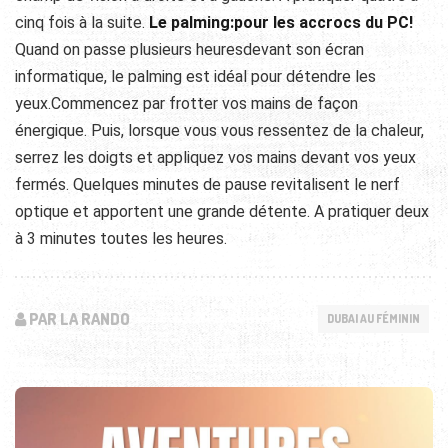
cinq fois à la suite.
Le palming:pour les accrocs du PC!
Quand on passe plusieurs heuresdevant son écran
informatique, le palming est idéal pour détendre les
yeux.Commencez par frotter vos mains de façon
énergique. Puis, lorsque vous vous ressentez de la chaleur,
serrez les doigts et appliquez vos mains devant vos yeux
fermés. Quelques minutes de pause revitalisent le nerf
optique et apportent une grande détente. A pratiquer deux
à 3 minutes toutes les heures.
PAR LA RANDO
DUBAI AU FÉMININ