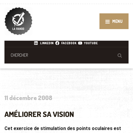
MENU
LINKEDIN
FACEBOOK
YOUTUBE
11 décembre 2008
AMÉLIORER SA VISION
Cet exercice de stimulation des points oculaires est