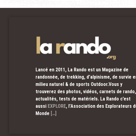
Lancé en 2011, La Rando est un Magazine de
randonnée, de trekking, d’alpinisme, de survie e
milieu naturel & de sports Outdoor.Vous y
trouverez des photos, vidéos, carnets de rando,
actualités, tests de matériels. La Rando c’est
aussi
EXPLORE
, l’Association des Explorateurs d
Monde
[…]