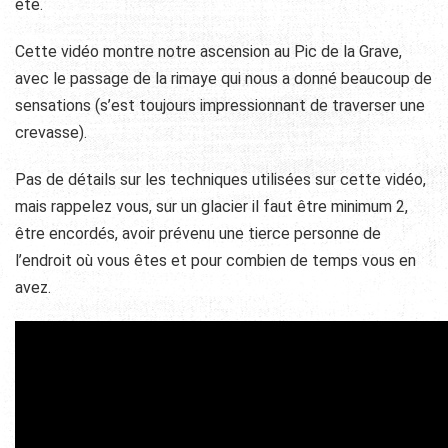
été.
Cette vidéo montre notre ascension au Pic de la Grave,
avec le passage de la rimaye qui nous a donné beaucoup de
sensations (s’est toujours impressionnant de traverser une
crevasse).
Pas de détails sur les techniques utilisées sur cette vidéo,
mais rappelez vous, sur un glacier il faut être minimum 2,
être encordés, avoir prévenu une tierce personne de
l’endroit où vous êtes et pour combien de temps vous en
avez.