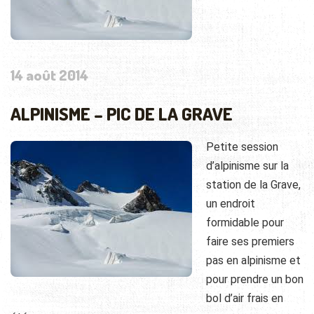
14 août 2014
ALPINISME – PIC DE LA GRAVE
Petite session
d’alpinisme sur la
station de la Grave,
un endroit
formidable pour
faire ses premiers
pas en alpinisme et
pour prendre un bon
bol d’air frais en