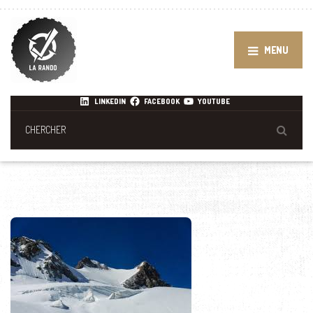
MENU
LINKEDIN
FACEBOOK
YOUTUBE