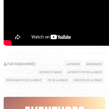
PAR RANDONNÉE
ALPINISME
RANDONNÉE
ALPINISTE GRAVE
ALPINISTE PIC DE LA GRAVE
MONTAGNE PIC DE LA GRAVE
PIC DE LA GRAVE
VIDEO PIC DE LA GRAVE