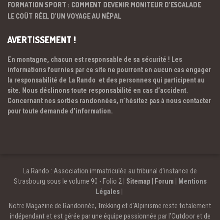
FORMATION SPORT : COMMENT DEVENIR MONITEUR D’ESCALADE
LE COÛT RÉEL D’UN VOYAGE AU NÉPAL
AVERTISSEMENT !
En montagne, chacun est responsable de sa sécurité ! Les
informations fournies par ce site ne pourront en aucun cas engager
la responsabilité de La Rando et des personnes qui participent au
site. Nous déclinons toute responsabilité en cas d’accident.
Concernant nos sorties randonnées, n’hésitez pas à nous contacter
pour toute demande d’information.
La Rando : Association immatriculée au tribunal d’instance de
Strasbourg sous le volume 90 - Folio 2 |
Sitemap
|
Forum
|
Mentions
Légales
|
Notre Magazine de Randonnée, Trekking et d'Alpinisme reste totalement
indépendant et est gérée par une équipe passionnée par l’Outdoor et de