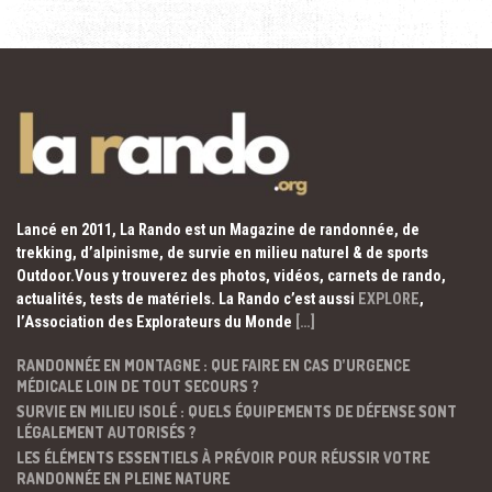
Lancé en 2011, La Rando est un Magazine de randonnée, de
trekking, d’alpinisme, de survie en milieu naturel & de sports
Outdoor.Vous y trouverez des photos, vidéos, carnets de rando,
actualités, tests de matériels. La Rando c’est aussi
EXPLORE
,
l’Association des Explorateurs du Monde
[…]
RANDONNÉE EN MONTAGNE : QUE FAIRE EN CAS D’URGENCE
MÉDICALE LOIN DE TOUT SECOURS ?
SURVIE EN MILIEU ISOLÉ : QUELS ÉQUIPEMENTS DE DÉFENSE SONT
LÉGALEMENT AUTORISÉS ?
LES ÉLÉMENTS ESSENTIELS À PRÉVOIR POUR RÉUSSIR VOTRE
RANDONNÉE EN PLEINE NATURE