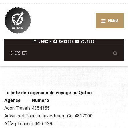
MENU
LINKEDIN
FACEBOOK
YOUTUBE
La liste des agences de voyage au Qatar:
Agence Numéro
Acon Travels 4354355
Advanced Tourism Investment Co. 4817000
Affaq Tourism 4436129