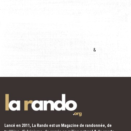
&
Lancé en 2011, La Rando est un Magazine de randonnée, de