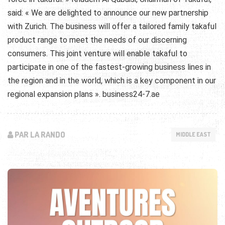
said: « We are delighted to announce our new partnership
with Zurich. The business will offer a tailored family takaful
product range to meet the needs of our discerning
consumers. This joint venture will enable takaful to
participate in one of the fastest-growing business lines in
the region and in the world, which is a key component in our
regional expansion plans ». business24-7.ae
PAR LA RANDO
MIDDLE EAST