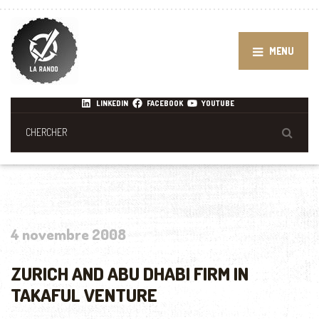
MENU
LINKEDIN
FACEBOOK
YOUTUBE
4 novembre 2008
ZURICH AND ABU DHABI FIRM IN
TAKAFUL VENTURE