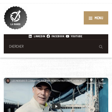
MENU
LINKEDIN
FACEBOOK
YOUTUBE