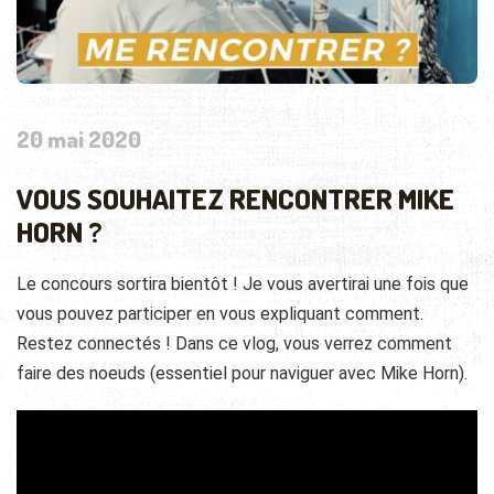
20 mai 2020
VOUS SOUHAITEZ RENCONTRER MIKE
HORN ?
Le concours sortira bientôt ! Je vous avertirai une fois que
vous pouvez participer en vous expliquant comment.
Restez connectés ! Dans ce vlog, vous verrez comment
faire des noeuds (essentiel pour naviguer avec Mike Horn).