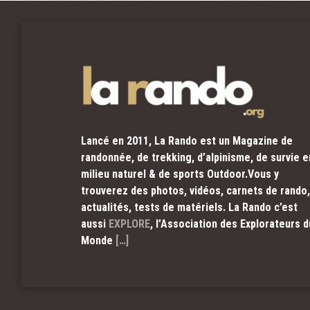
Lancé en 2011, La Rando est un Magazine de
randonnée, de trekking, d’alpinisme, de survie e
milieu naturel & de sports Outdoor.Vous y
trouverez des photos, vidéos, carnets de rando,
actualités, tests de matériels. La Rando c’est
aussi
EXPLORE
, l’Association des Explorateurs d
Monde
[…]