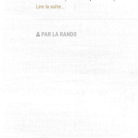
Lire la suite…
PAR LA RANDO