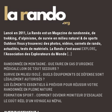
Lancé en 2011, La Rando est un Magazine de randonnée, de
trekking, d’alpinisme, de survie en milieu naturel & de sports
Outdoor.Vous y trouverez des photos, vidéos, carnets de rando,
actualités, tests de matériels. La Rando c’est aussi
EXPLORE
,
l’Association des Explorateurs du Monde
[…]
RANDONNÉE EN MONTAGNE : QUE FAIRE EN CAS D’URGENCE
MÉDICALE LOIN DE TOUT SECOURS ?
SURVIE EN MILIEU ISOLÉ : QUELS ÉQUIPEMENTS DE DÉFENSE SONT
LÉGALEMENT AUTORISÉS ?
LES ÉLÉMENTS ESSENTIELS À PRÉVOIR POUR RÉUSSIR VOTRE
RANDONNÉE EN PLEINE NATURE
FORMATION SPORT : COMMENT DEVENIR MONITEUR D’ESCALADE
LE COÛT RÉEL D’UN VOYAGE AU NÉPAL