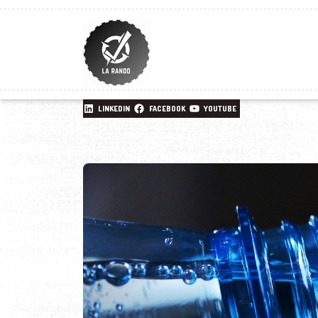
LINKEDIN
FACEBOOK
YOUTUBE