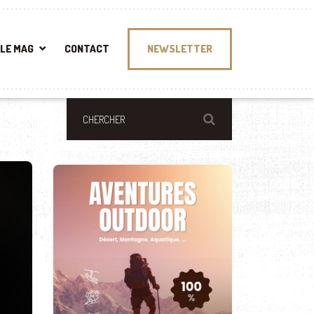
LE MAG
CONTACT
NEWSLETTER