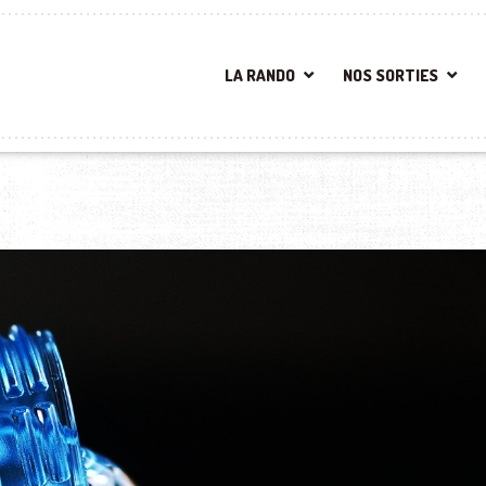
LA RANDO
NOS SORTIES