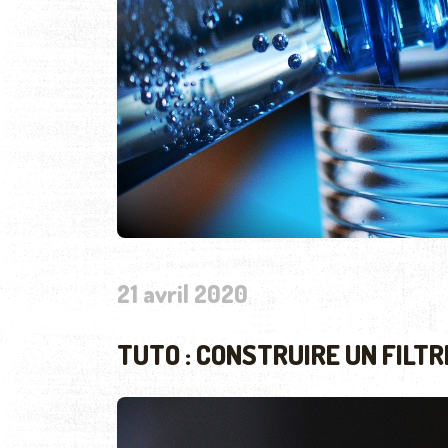
21 avril 2020
TUTO : CONSTRUIRE UN FILTR