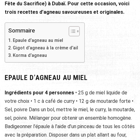
Fête du Sacrifice) à Dubaï. Pour cette occasion, voici
trois recettes d’agneau savoureuses et originales.
Sommaire
Epaule d’agneau au miel
Gigot d’agneau à la crème d’ail
Korma d’agneau
EPAULE D’AGNEAU AU MIEL
Ingrédients pour 4 personnes
• 25 g de miel liquide de
votre choix • 1 c à café de curry • 12 g de moutarde forte •
Sel, poivre Dans un bol, mettre le miel, le curry, la moutarde,
sel, poivre. Mélanger pour obtenir un ensemble homogène.
Badigeonner l’épaule à l’aide d’un pinceau de tous les côtés
avec la préparation. Disposer dans un plat allant au four,