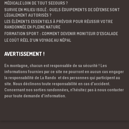
MÉDICALE LOIN DE TOUT SECOURS ?
SURVIE EN MILIEU ISOLÉ : QUELS ÉQUIPEMENTS DE DÉFENSE SONT
LÉGALEMENT AUTORISÉS ?
LES ÉLÉMENTS ESSENTIELS À PRÉVOIR POUR RÉUSSIR VOTRE
RANDONNÉE EN PLEINE NATURE
FORMATION SPORT : COMMENT DEVENIR MONITEUR D’ESCALADE
LE COÛT RÉEL D’UN VOYAGE AU NÉPAL
AVERTISSEMENT !
En montagne, chacun est responsable de sa sécurité ! Les
informations fournies par ce site ne pourront en aucun cas engager
la responsabilité de La Rando et des personnes qui participent au
site. Nous déclinons toute responsabilité en cas d’accident.
Concernant nos sorties randonnées, n’hésitez pas à nous contacter
pour toute demande d’information.