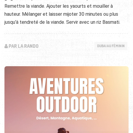
Remettre la viande. Ajouter les yaourts et mouiller à
hauteur. Mélanger et laisser mijoter 30 minutes ou plus
jusqu’à tendreté de la viande. Servir avec un riz Basmati.
PAR LA RANDO
DUBAI AU FÉMININ