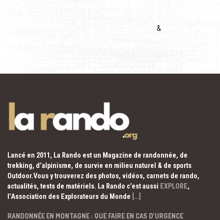
&
Lancé en 2011, La Rando est un Magazine de randonnée, de
trekking, d’alpinisme, de survie en milieu naturel & de sports
Outdoor.Vous y trouverez des photos, vidéos, carnets de rando,
actualités, tests de matériels. La Rando c’est aussi
EXPLORE
,
l’Association des Explorateurs du Monde
[…]
RANDONNÉE EN MONTAGNE : QUE FAIRE EN CAS D’URGENCE