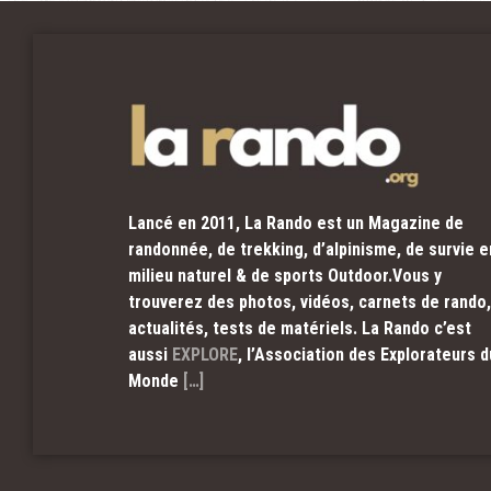
Lancé en 2011, La Rando est un Magazine de
randonnée, de trekking, d’alpinisme, de survie e
milieu naturel & de sports Outdoor.Vous y
trouverez des photos, vidéos, carnets de rando,
actualités, tests de matériels. La Rando c’est
aussi
EXPLORE
, l’Association des Explorateurs d
Monde
[…]