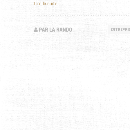
Lire la suite…
PAR LA RANDO
ENTREPRI