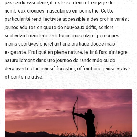
pas cardiovasculaire, il reste soutenu et engage de
nombreux groupes musculaires en isométrie. Cette
particularité rend l’activité accessible à des profils variés :
jeunes adultes en quête de nouveaux défis, seniors
souhaitant maintenir leur tonus musculaire, personnes
moins sportives cherchant une pratique douce mais
exigeante. Pratiqué en pleine nature, le tir à l’arc s’intègre
naturellement dans une journée de randonnée ou de
découverte d’un massif forestier, offrant une pause active
et contemplative.