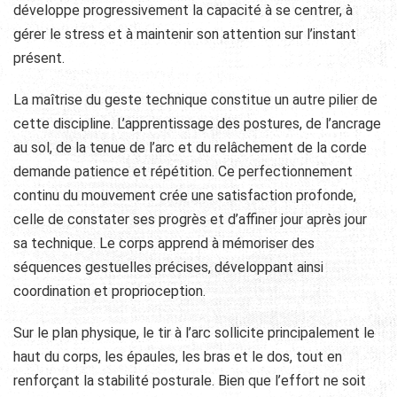
développe progressivement la capacité à se centrer, à
gérer le stress et à maintenir son attention sur l’instant
présent.
La maîtrise du geste technique constitue un autre pilier de
cette discipline. L’apprentissage des postures, de l’ancrage
au sol, de la tenue de l’arc et du relâchement de la corde
demande patience et répétition. Ce perfectionnement
continu du mouvement crée une satisfaction profonde,
celle de constater ses progrès et d’affiner jour après jour
sa technique. Le corps apprend à mémoriser des
séquences gestuelles précises, développant ainsi
coordination et proprioception.
Sur le plan physique, le tir à l’arc sollicite principalement le
haut du corps, les épaules, les bras et le dos, tout en
renforçant la stabilité posturale. Bien que l’effort ne soit