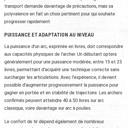
transport demande davantage de précautions, mais sa
polyvalence en fait un choix pertinent pour qui souhaite
progresser rapidement.
PUISSANCE ET ADAPTATION AU NIVEAU
La puissance d’un arc, exprimée en livres, doit correspondre
aux capacités physiques de l’archer. Un débutant optera
généralement pour une puissance modérée, entre 15 et 25
livres, permettant d’acquérir une technique correcte sans
surcharger les articulations. Avec l’expérience, il devient
possible d’augmenter progressivement la puissance pour
gagner en portée et en stabilité de trajectoire. Les archers
confirmés peuvent atteindre 40 à 50 livres sur arc
classique, voire davantage sur arc à poulies.
Le confort de tir dépend également de nombreux