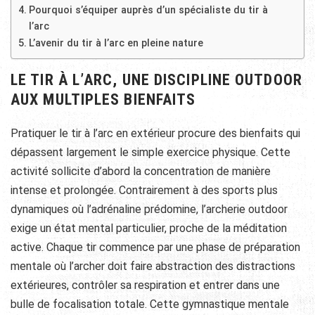
Pourquoi s’équiper auprès d’un spécialiste du tir à
l’arc
L’avenir du tir à l’arc en pleine nature
LE TIR À L’ARC, UNE DISCIPLINE OUTDOOR
AUX MULTIPLES BIENFAITS
Pratiquer le tir à l’arc en extérieur procure des bienfaits qui
dépassent largement le simple exercice physique. Cette
activité sollicite d’abord la concentration de manière
intense et prolongée. Contrairement à des sports plus
dynamiques où l’adrénaline prédomine, l’archerie outdoor
exige un état mental particulier, proche de la méditation
active. Chaque tir commence par une phase de préparation
mentale où l’archer doit faire abstraction des distractions
extérieures, contrôler sa respiration et entrer dans une
bulle de focalisation totale. Cette gymnastique mentale