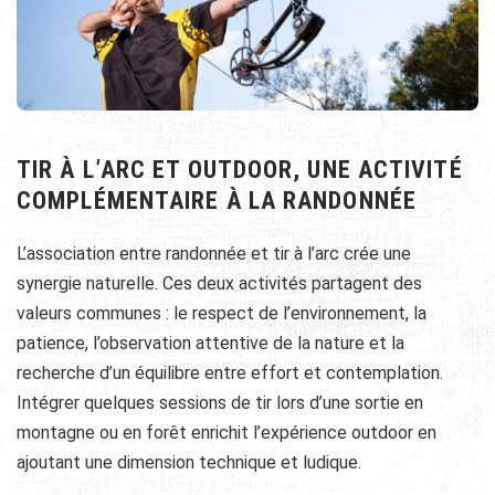
TIR À L’ARC ET OUTDOOR, UNE ACTIVITÉ
COMPLÉMENTAIRE À LA RANDONNÉE
L’association entre randonnée et tir à l’arc crée une
synergie naturelle. Ces deux activités partagent des
valeurs communes : le respect de l’environnement, la
patience, l’observation attentive de la nature et la
recherche d’un équilibre entre effort et contemplation.
Intégrer quelques sessions de tir lors d’une sortie en
montagne ou en forêt enrichit l’expérience outdoor en
ajoutant une dimension technique et ludique.