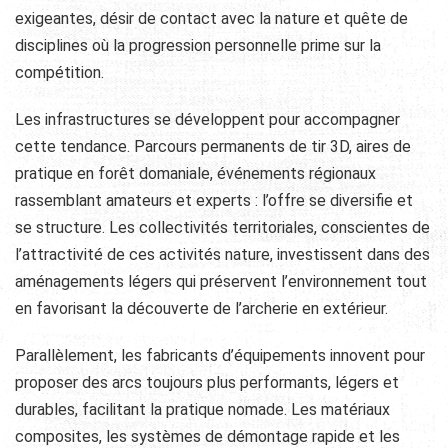
exigeantes, désir de contact avec la nature et quête de
disciplines où la progression personnelle prime sur la
compétition.
Les infrastructures se développent pour accompagner
cette tendance. Parcours permanents de tir 3D, aires de
pratique en forêt domaniale, événements régionaux
rassemblant amateurs et experts : l’offre se diversifie et
se structure. Les collectivités territoriales, conscientes de
l’attractivité de ces activités nature, investissent dans des
aménagements légers qui préservent l’environnement tout
en favorisant la découverte de l’archerie en extérieur.
Parallèlement, les fabricants d’équipements innovent pour
proposer des arcs toujours plus performants, légers et
durables, facilitant la pratique nomade. Les matériaux
composites, les systèmes de démontage rapide et les