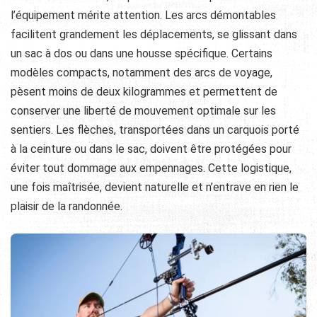
l’équipement mérite attention. Les arcs démontables
facilitent grandement les déplacements, se glissant dans
un sac à dos ou dans une housse spécifique. Certains
modèles compacts, notamment des arcs de voyage,
pèsent moins de deux kilogrammes et permettent de
conserver une liberté de mouvement optimale sur les
sentiers. Les flèches, transportées dans un carquois porté
à la ceinture ou dans le sac, doivent être protégées pour
éviter tout dommage aux empennages. Cette logistique,
une fois maîtrisée, devient naturelle et n’entrave en rien le
plaisir de la randonnée.