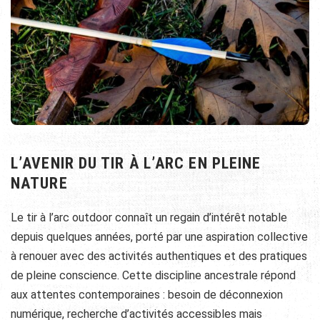
L’AVENIR DU TIR À L’ARC EN PLEINE
NATURE
Le tir à l’arc outdoor connaît un regain d’intérêt notable
depuis quelques années, porté par une aspiration collective
à renouer avec des activités authentiques et des pratiques
de pleine conscience. Cette discipline ancestrale répond
aux attentes contemporaines : besoin de déconnexion
numérique, recherche d’activités accessibles mais