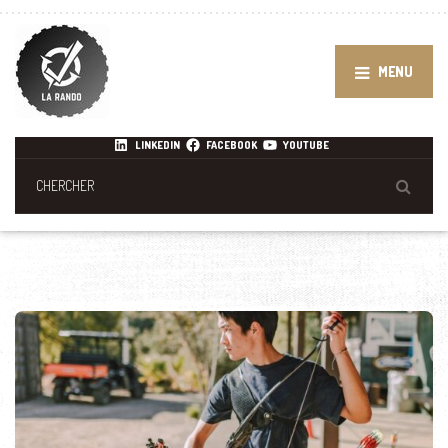
MENU
LINKEDIN
FACEBOOK
YOUTUBE