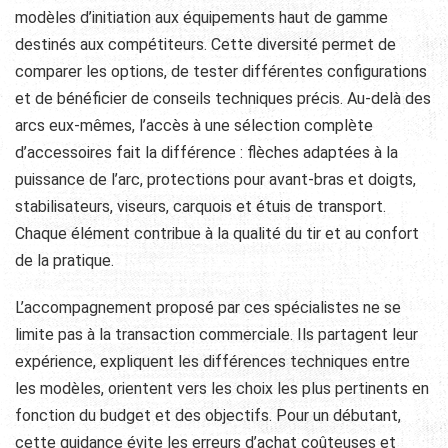
modèles d’initiation aux équipements haut de gamme
destinés aux compétiteurs. Cette diversité permet de
comparer les options, de tester différentes configurations
et de bénéficier de conseils techniques précis. Au-delà des
arcs eux-mêmes, l’accès à une sélection complète
d’accessoires fait la différence : flèches adaptées à la
puissance de l’arc, protections pour avant-bras et doigts,
stabilisateurs, viseurs, carquois et étuis de transport.
Chaque élément contribue à la qualité du tir et au confort
de la pratique.
L’accompagnement proposé par ces spécialistes ne se
limite pas à la transaction commerciale. Ils partagent leur
expérience, expliquent les différences techniques entre
les modèles, orientent vers les choix les plus pertinents en
fonction du budget et des objectifs. Pour un débutant,
cette guidance évite les erreurs d’achat coûteuses et