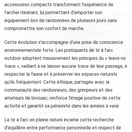
accessoires compacts transforment l’expérience de
l’archer itinérant, lui permettant d’emporter son
équipement lors de randonnées de plusieurs jours sans
compromettre son confort de marche.
Cette évolution s’accompagne d’une prise de conscience
environnementale forte. Les pratiquants de tir à l’arc
outdoor adoptent massivement les principes du « leave no
trace », veillant à ne laisser aucune trace de leur passage, à
respecter la faune et à préserver les espaces naturels
qu’ils fréquentent. Cette éthique, partagée avec la
communauté des randonneurs, des grimpeurs et des
amateurs de bivouac, renforce l’image positive de cette
activité et garantit sa pérennité dans les années à venir.
Le tir à l’arc en pleine nature incarne cette recherche
d’équilibre entre performance personnelle et respect de