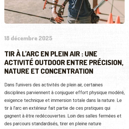
18 décembre 2025
TIR À L’ARC EN PLEIN AIR : UNE
ACTIVITÉ OUTDOOR ENTRE PRÉCISION,
NATURE ET CONCENTRATION
Dans l’univers des activités de plein air, certaines
disciplines parviennent à conjuguer effort physique modéré,
exigence technique et immersion totale dans la nature. Le
tir à l’arc en extérieur fait partie de ces pratiques qui
gagnent à être redécouvertes. Loin des salles fermées et
des parcours standardisés, tirer en pleine nature