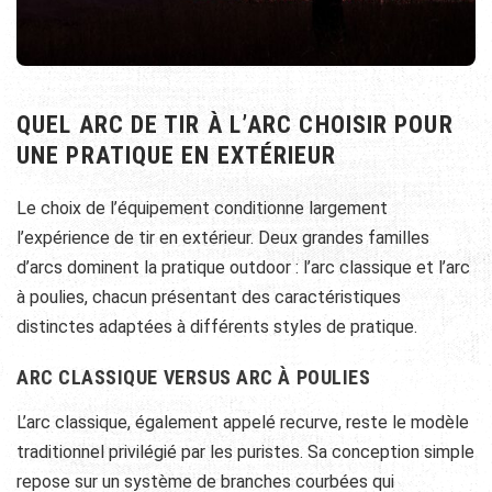
QUEL ARC DE TIR À L’ARC CHOISIR POUR
UNE PRATIQUE EN EXTÉRIEUR
Le choix de l’équipement conditionne largement
l’expérience de tir en extérieur. Deux grandes familles
d’arcs dominent la pratique outdoor : l’arc classique et l’arc
à poulies, chacun présentant des caractéristiques
distinctes adaptées à différents styles de pratique.
ARC CLASSIQUE VERSUS ARC À POULIES
L’arc classique, également appelé recurve, reste le modèle
traditionnel privilégié par les puristes. Sa conception simple
repose sur un système de branches courbées qui