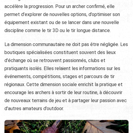
accélère la progression. Pour un archer confirmé, elle
permet d’explorer de nouvelles options, d’optimiser son
équipement existant ou de se lancer dans une nouvelle
discipline comme le tir 3D ou le tir longue distance.
La dimension communautaire ne doit pas être négligée. Les
boutiques spécialisées constituent souvent des lieux
d’échange où se retrouvent passionnés, clubs et
pratiquants isolés. Elles relaient les informations sur les
événements, compétitions, stages et parcours de tir
régionaux. Cette dimension sociale enrichit la pratique et
encourage les archers à sortir de leur routine, à découvrir
de nouveaux terrains de jeu et à partager leur passion avec
d’autres amateurs d’outdoor.