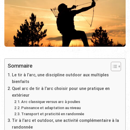
Sommaire
Le tir à l’arc, une discipline outdoor aux multiples
bienfaits
Quel arc de tir à l’arc choisir pour une pratique en
extérieur
Arc classique versus arc à poulies
Puissance et adaptation au niveau
Transport et praticité en randonnée
Tir à l’arc et outdoor, une activité complémentaire à la
randonnée