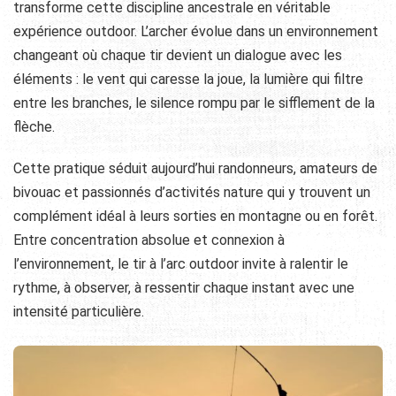
transforme cette discipline ancestrale en véritable
expérience outdoor. L’archer évolue dans un environnement
changeant où chaque tir devient un dialogue avec les
éléments : le vent qui caresse la joue, la lumière qui filtre
entre les branches, le silence rompu par le sifflement de la
flèche.
Cette pratique séduit aujourd’hui randonneurs, amateurs de
bivouac et passionnés d’activités nature qui y trouvent un
complément idéal à leurs sorties en montagne ou en forêt.
Entre concentration absolue et connexion à
l’environnement, le tir à l’arc outdoor invite à ralentir le
rythme, à observer, à ressentir chaque instant avec une
intensité particulière.