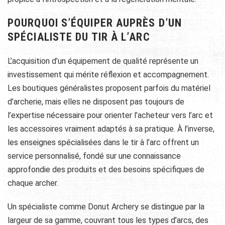
POURQUOI S’ÉQUIPER AUPRÈS D’UN
SPÉCIALISTE DU TIR À L’ARC
L’acquisition d’un équipement de qualité représente un
investissement qui mérite réflexion et accompagnement.
Les boutiques généralistes proposent parfois du matériel
d’archerie, mais elles ne disposent pas toujours de
l’expertise nécessaire pour orienter l’acheteur vers l’arc et
les accessoires vraiment adaptés à sa pratique. À l’inverse,
les enseignes spécialisées dans le tir à l’arc offrent un
service personnalisé, fondé sur une connaissance
approfondie des produits et des besoins spécifiques de
chaque archer.
Un spécialiste comme Donut Archery se distingue par la
largeur de sa gamme, couvrant tous les types d’arcs, des