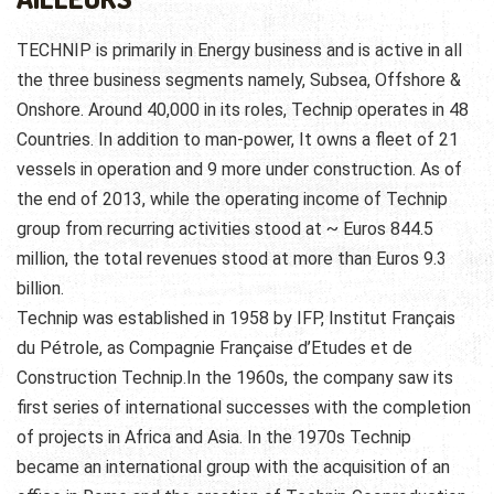
TECHNIP is primarily in Energy business and is active in all
the three business segments namely, Subsea, Offshore &
Onshore. Around 40,000 in its roles, Technip operates in 48
Countries. In addition to man-power, It owns a fleet of 21
vessels in operation and 9 more under construction. As of
the end of 2013, while the operating income of Technip
group from recurring activities stood at ~ Euros 844.5
million, the total revenues stood at more than Euros 9.3
billion.
Technip was established in 1958 by IFP, Institut Français
du Pétrole, as Compagnie Française d’Etudes et de
Construction Technip.In the 1960s, the company saw its
first series of international successes with the completion
of projects in Africa and Asia. In the 1970s Technip
became an international group with the acquisition of an