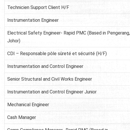
Technicien Support Client H/F
Instrumentation Engineer
Electrical Safety Engineer- Rapid PMC (Based in Pengerang,
Johor)
CDI – Responsable pôle sûreté et sécurité (H/F)
Instrumentation and Control Engineer
Senior Structural and Civil Works Engineer
Instrumentation and Control Engineer Junior
Mechanical Engineer
Cash Manager