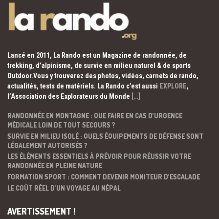
Lancé en 2011, La Rando est un Magazine de randonnée, de
trekking, d’alpinisme, de survie en milieu naturel & de sports
Outdoor.Vous y trouverez des photos, vidéos, carnets de rando,
actualités, tests de matériels. La Rando c’est aussi
EXPLORE
,
l’Association des Explorateurs du Monde
[…]
RANDONNÉE EN MONTAGNE : QUE FAIRE EN CAS D’URGENCE
MÉDICALE LOIN DE TOUT SECOURS ?
SURVIE EN MILIEU ISOLÉ : QUELS ÉQUIPEMENTS DE DÉFENSE SONT
LÉGALEMENT AUTORISÉS ?
LES ÉLÉMENTS ESSENTIELS À PRÉVOIR POUR RÉUSSIR VOTRE
RANDONNÉE EN PLEINE NATURE
FORMATION SPORT : COMMENT DEVENIR MONITEUR D’ESCALADE
LE COÛT RÉEL D’UN VOYAGE AU NÉPAL
AVERTISSEMENT !