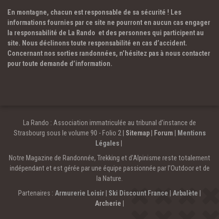
En montagne, chacun est responsable de sa sécurité ! Les
informations fournies par ce site ne pourront en aucun cas engager
la responsabilité de La Rando et des personnes qui participent au
site. Nous déclinons toute responsabilité en cas d’accident.
Concernant nos sorties randonnées, n’hésitez pas à nous contacter
pour toute demande d’information.
La Rando : Association immatriculée au tribunal d’instance de
Strasbourg sous le volume 90 - Folio 2 |
Sitemap
|
Forum
|
Mentions
Légales
|
Notre Magazine de Randonnée, Trekking et d'Alpinisme reste totalement
indépendant et est gérée par une équipe passionnée par l’Outdoor et de
la Nature.
Partenaires :
Armurerie Loisir
|
Ski Discount France
|
Arbalète
|
Archerie
|