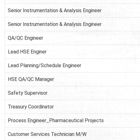
Senior Instrumentation & Analysis Engineer
Senior Instrumentation & Analysis Engineer
QA/QC Engineer
Lead HSE Enginer
Lead Planning/Schedule Engineer
HSE QA/QC Manager
Safety Supervisor
Treasury Coordinator
Process Engineer_Pharmaceutical Projects
Customer Services Technician M/W