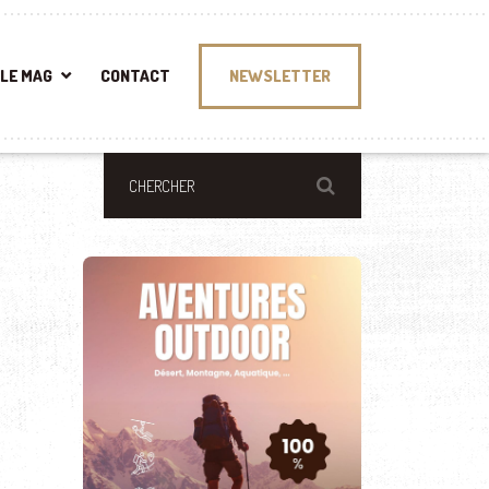
LE MAG
CONTACT
NEWSLETTER