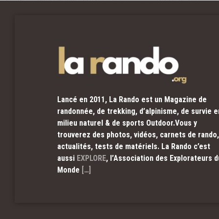
Lancé en 2011, La Rando est un Magazine de
randonnée, de trekking, d’alpinisme, de survie e
milieu naturel & de sports Outdoor.Vous y
trouverez des photos, vidéos, carnets de rando,
actualités, tests de matériels. La Rando c’est
aussi
EXPLORE
, l’Association des Explorateurs d
Monde
[…]