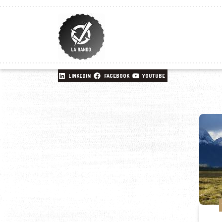
LINKEDIN
FACEBOOK
YOUTUBE