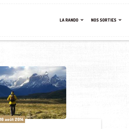
LA RANDO
NOS SORTIES
16 août 2014