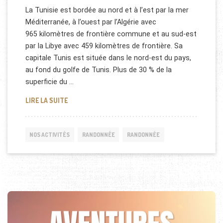
La Tunisie est bordée au nord et à l’est par la mer
Méditerranée, à l’ouest par l’Algérie avec
965 kilomètres de frontière commune et au sud-est
par la Libye avec 459 kilomètres de frontière. Sa
capitale Tunis est située dans le nord-est du pays,
au fond du golfe de Tunis. Plus de 30 % de la
superficie du …
RANDONNÉE EN TUNISIE
LIRE LA SUITE
NOS ACTIVITÉS
RANDONNÉE
RANDONNÉE