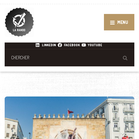
MENU
LINKEDIN
FACEBOOK
YOUTUBE