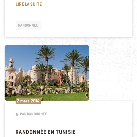
POURQUOI FAIRE DE LA RANDONNÉE EN TUNISIE
LIRE LA SUITE
RANDONNÉE
2 mars 2014
PAR RANDONNÉE
RANDONNÉE EN TUNISIE