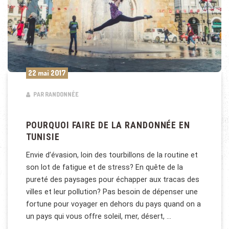
22 mai 2017
PAR RANDONNÉE
POURQUOI FAIRE DE LA RANDONNÉE EN
TUNISIE
Envie d’évasion, loin des tourbillons de la routine et
son lot de fatigue et de stress? En quête de la
pureté des paysages pour échapper aux tracas des
villes et leur pollution? Pas besoin de dépenser une
fortune pour voyager en dehors du pays quand on a
un pays qui vous offre soleil, mer, désert, …