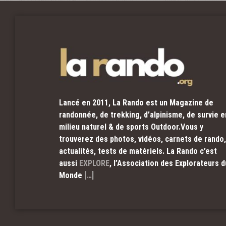
Lancé en 2011, La Rando est un Magazine de
randonnée, de trekking, d’alpinisme, de survie e
milieu naturel & de sports Outdoor.Vous y
trouverez des photos, vidéos, carnets de rando,
actualités, tests de matériels. La Rando c’est
aussi
EXPLORE
, l’Association des Explorateurs d
Monde
[…]