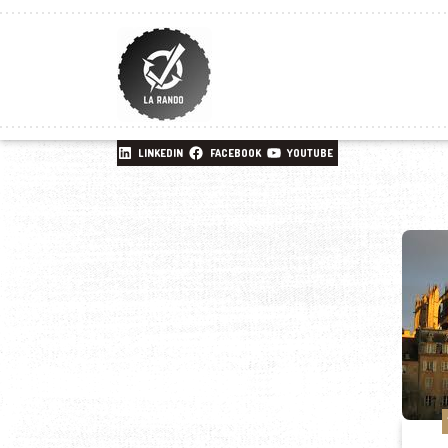
LINKEDIN
FACEBOOK
YOUTUBE