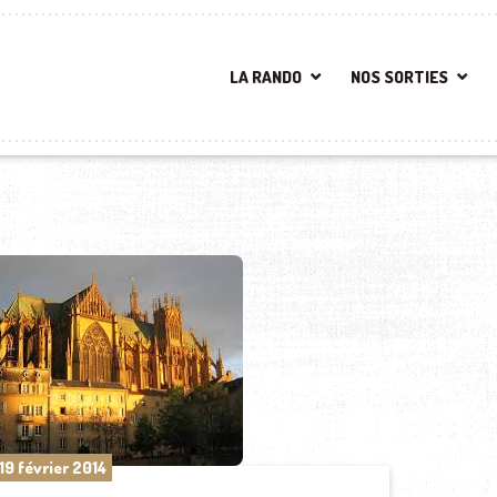
LA RANDO
NOS SORTIES
19 février 2014