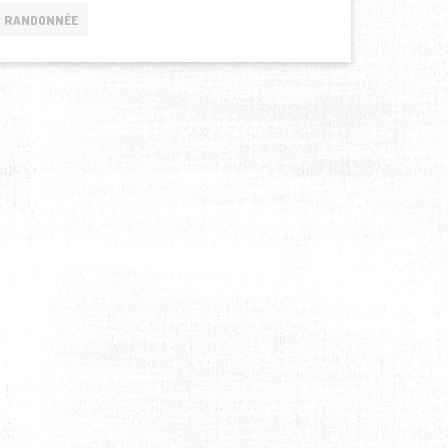
RANDONNÉE