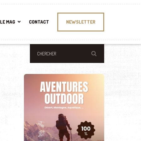
LE MAG
CONTACT
NEWSLETTER