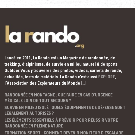
Lancé en 2011, La Rando est un Magazine de randonnée, de
trekking, d’alpinisme, de survie en milieu naturel & de sports
Outdoor.Vous y trouverez des photos, vidéos, carnets de rando,
actualités, tests de matériels. La Rando c’est aussi
EXPLORE
,
l’Association des Explorateurs du Monde
[…]
RANDONNÉE EN MONTAGNE : QUE FAIRE EN CAS D’URGENCE
MÉDICALE LOIN DE TOUT SECOURS ?
SURVIE EN MILIEU ISOLÉ : QUELS ÉQUIPEMENTS DE DÉFENSE SONT
LÉGALEMENT AUTORISÉS ?
LES ÉLÉMENTS ESSENTIELS À PRÉVOIR POUR RÉUSSIR VOTRE
RANDONNÉE EN PLEINE NATURE
FORMATION SPORT : COMMENT DEVENIR MONITEUR D’ESCALADE