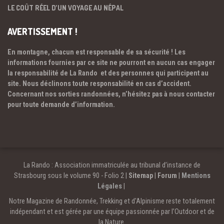
LE COÛT RÉEL D’UN VOYAGE AU NÉPAL
AVERTISSEMENT !
En montagne, chacun est responsable de sa sécurité ! Les
informations fournies par ce site ne pourront en aucun cas engager
la responsabilité de La Rando et des personnes qui participent au
site. Nous déclinons toute responsabilité en cas d’accident.
Concernant nos sorties randonnées, n’hésitez pas à nous contacter
pour toute demande d’information.
La Rando : Association immatriculée au tribunal d’instance de
Strasbourg sous le volume 90 - Folio 2 |
Sitemap
|
Forum
|
Mentions
Légales
|
Notre Magazine de Randonnée, Trekking et d'Alpinisme reste totalement
indépendant et est gérée par une équipe passionnée par l’Outdoor et de
la Nature.