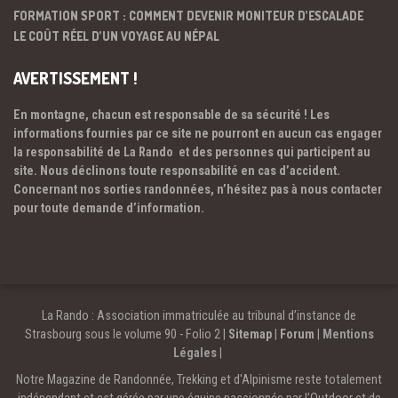
FORMATION SPORT : COMMENT DEVENIR MONITEUR D’ESCALADE
LE COÛT RÉEL D’UN VOYAGE AU NÉPAL
AVERTISSEMENT !
En montagne, chacun est responsable de sa sécurité ! Les
informations fournies par ce site ne pourront en aucun cas engager
la responsabilité de La Rando et des personnes qui participent au
site. Nous déclinons toute responsabilité en cas d’accident.
Concernant nos sorties randonnées, n’hésitez pas à nous contacter
pour toute demande d’information.
La Rando : Association immatriculée au tribunal d’instance de
Strasbourg sous le volume 90 - Folio 2 |
Sitemap
|
Forum
|
Mentions
Légales
|
Notre Magazine de Randonnée, Trekking et d'Alpinisme reste totalement