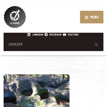
MENU
LINKEDIN
FACEBOOK
YOUTUBE