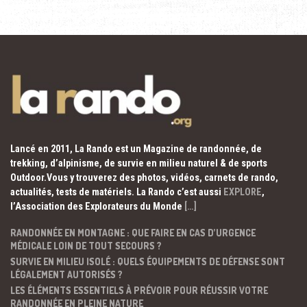
Lancé en 2011, La Rando est un Magazine de randonnée, de
trekking, d’alpinisme, de survie en milieu naturel & de sports
Outdoor.Vous y trouverez des photos, vidéos, carnets de rando,
actualités, tests de matériels. La Rando c’est aussi
EXPLORE
,
l’Association des Explorateurs du Monde
[…]
RANDONNÉE EN MONTAGNE : QUE FAIRE EN CAS D’URGENCE
MÉDICALE LOIN DE TOUT SECOURS ?
SURVIE EN MILIEU ISOLÉ : QUELS ÉQUIPEMENTS DE DÉFENSE SONT
LÉGALEMENT AUTORISÉS ?
LES ÉLÉMENTS ESSENTIELS À PRÉVOIR POUR RÉUSSIR VOTRE
RANDONNÉE EN PLEINE NATURE