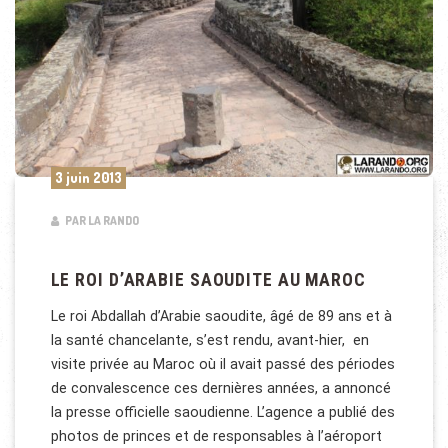
3 juin 2013
PAR LA RANDO
LE ROI D’ARABIE SAOUDITE AU MAROC
Le roi Abdallah d’Arabie saoudite, âgé de 89 ans et à
la santé chancelante, s’est rendu, avant-hier, en
visite privée au Maroc où il avait passé des périodes
de convalescence ces dernières années, a annoncé
la presse officielle saoudienne. L’agence a publié des
photos de princes et de responsables à l’aéroport