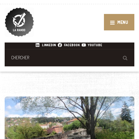
MENU
LINKEDIN
FACEBOOK
YOUTUBE