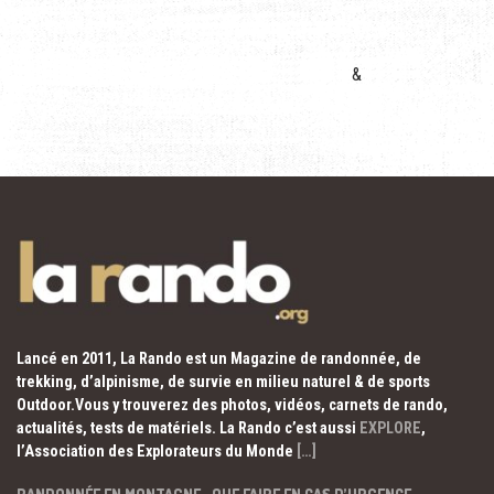
&
Lancé en 2011, La Rando est un Magazine de randonnée, de
trekking, d’alpinisme, de survie en milieu naturel & de sports
Outdoor.Vous y trouverez des photos, vidéos, carnets de rando,
actualités, tests de matériels. La Rando c’est aussi
EXPLORE
,
l’Association des Explorateurs du Monde
[…]