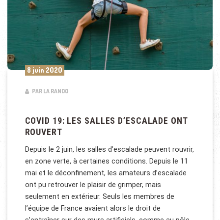
8 juin 2020
PAR LA RANDO
COVID 19: LES SALLES D’ESCALADE ONT
ROUVERT
Depuis le 2 juin, les salles d’escalade peuvent rouvrir,
en zone verte, à certaines conditions. Depuis le 11
mai et le déconfinement, les amateurs d’escalade
ont pu retrouver le plaisir de grimper, mais
seulement en extérieur. Seuls les membres de
l’équipe de France avaient alors le droit de