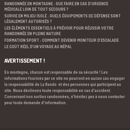
RANDONNÉE EN MONTAGNE : QUE FAIRE EN CAS D’URGENCE
MÉDICALE LOIN DE TOUT SECOURS ?
SURVIE EN MILIEU ISOLÉ : QUELS ÉQUIPEMENTS DE DÉFENSE SONT
LÉGALEMENT AUTORISÉS ?
LES ÉLÉMENTS ESSENTIELS À PRÉVOIR POUR RÉUSSIR VOTRE
RANDONNÉE EN PLEINE NATURE
FORMATION SPORT : COMMENT DEVENIR MONITEUR D’ESCALADE
LE COÛT RÉEL D’UN VOYAGE AU NÉPAL
AVERTISSEMENT !
En montagne, chacun est responsable de sa sécurité ! Les
informations fournies par ce site ne pourront en aucun cas engager
la responsabilité de La Rando et des personnes qui participent au
site. Nous déclinons toute responsabilité en cas d’accident.
Concernant nos sorties randonnées, n’hésitez pas à nous contacter
pour toute demande d’information.