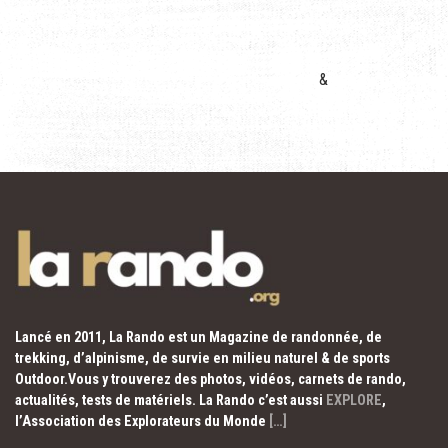
&
Lancé en 2011, La Rando est un Magazine de randonnée, de
trekking, d’alpinisme, de survie en milieu naturel & de sports
Outdoor.Vous y trouverez des photos, vidéos, carnets de rando,
actualités, tests de matériels. La Rando c’est aussi
EXPLORE
,
l’Association des Explorateurs du Monde
[…]