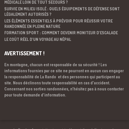
MÉDICALE LOIN DE TOUT SECOURS ?
SURVIE EN MILIEU ISOLÉ : QUELS ÉQUIPEMENTS DE DÉFENSE SONT
LÉGALEMENT AUTORISÉS ?
LES ÉLÉMENTS ESSENTIELS À PRÉVOIR POUR RÉUSSIR VOTRE
RANDONNÉE EN PLEINE NATURE
FORMATION SPORT : COMMENT DEVENIR MONITEUR D’ESCALADE
LE COÛT RÉEL D’UN VOYAGE AU NÉPAL
AVERTISSEMENT !
En montagne, chacun est responsable de sa sécurité ! Les
informations fournies par ce site ne pourront en aucun cas engager
la responsabilité de La Rando et des personnes qui participent au
site. Nous déclinons toute responsabilité en cas d’accident.
Concernant nos sorties randonnées, n’hésitez pas à nous contacter
pour toute demande d’information.