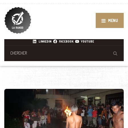
MENU
LINKEDIN
FACEBOOK
YOUTUBE