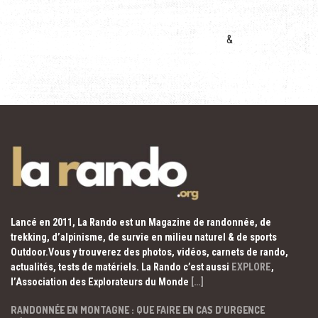
&
Lancé en 2011, La Rando est un Magazine de randonnée, de
trekking, d’alpinisme, de survie en milieu naturel & de sports
Outdoor.Vous y trouverez des photos, vidéos, carnets de rando,
actualités, tests de matériels. La Rando c’est aussi
EXPLORE
,
l’Association des Explorateurs du Monde
[…]
RANDONNÉE EN MONTAGNE : QUE FAIRE EN CAS D’URGENCE