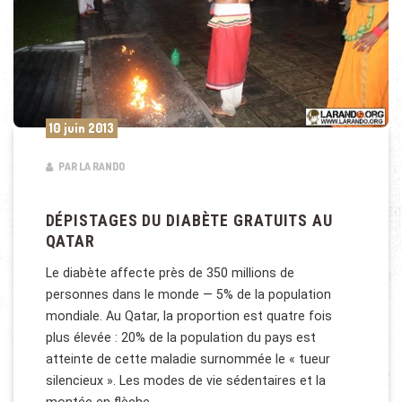
10 juin 2013
PAR LA RANDO
DÉPISTAGES DU DIABÈTE GRATUITS AU
QATAR
Le diabète affecte près de 350 millions de
personnes dans le monde — 5% de la population
mondiale. Au Qatar, la proportion est quatre fois
plus élevée : 20% de la population du pays est
atteinte de cette maladie surnommée le « tueur
silencieux ». Les modes de vie sédentaires et la