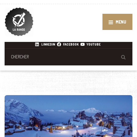
MENU
LINKEDIN
FACEBOOK
YOUTUBE