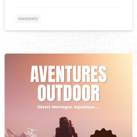
RANDONNÉE