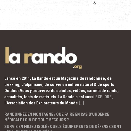
&
Lancé en 2011, La Rando est un Magazine de randonnée, de
trekking, d’alpinisme, de survie en milieu naturel & de sports
Outdoor.Vous y trouverez des photos, vidéos, carnets de rando,
actualités, tests de matériels. La Rando c’est aussi
EXPLORE
,
l’Association des Explorateurs du Monde
[…]
RANDONNÉE EN MONTAGNE : QUE FAIRE EN CAS D’URGENCE
MÉDICALE LOIN DE TOUT SECOURS ?
SURVIE EN MILIEU ISOLÉ : QUELS ÉQUIPEMENTS DE DÉFENSE SONT