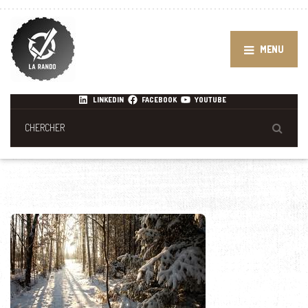
MENU
LINKEDIN
FACEBOOK
YOUTUBE