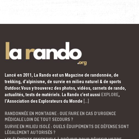
Lancé en 2011, La Rando est un Magazine de randonnée, de
trekking, d’alpinisme, de survie en milieu naturel & de sports
Outdoor.Vous y trouverez des photos, vidéos, carnets de rando,
actualités, tests de matériels. La Rando c’est aussi
EXPLORE
,
l’Association des Explorateurs du Monde
[…]
RANDONNÉE EN MONTAGNE : QUE FAIRE EN CAS D’URGENCE
MÉDICALE LOIN DE TOUT SECOURS ?
SURVIE EN MILIEU ISOLÉ : QUELS ÉQUIPEMENTS DE DÉFENSE SONT
LÉGALEMENT AUTORISÉS ?