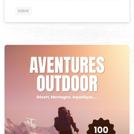
SURVIE