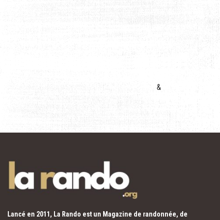
&
Lancé en 2011, La Rando est un Magazine de randonnée, de