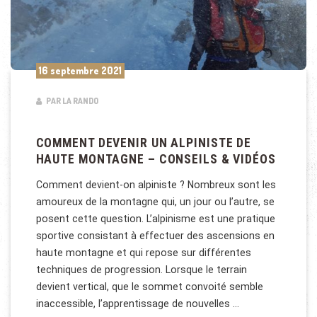
16 septembre 2021
PAR LA RANDO
COMMENT DEVENIR UN ALPINISTE DE
HAUTE MONTAGNE – CONSEILS & VIDÉOS
Comment devient-on alpiniste ? Nombreux sont les
amoureux de la montagne qui, un jour ou l’autre, se
posent cette question. L’alpinisme est une pratique
sportive consistant à effectuer des ascensions en
haute montagne et qui repose sur différentes
techniques de progression. Lorsque le terrain
devient vertical, que le sommet convoité semble
inaccessible, l’apprentissage de nouvelles …