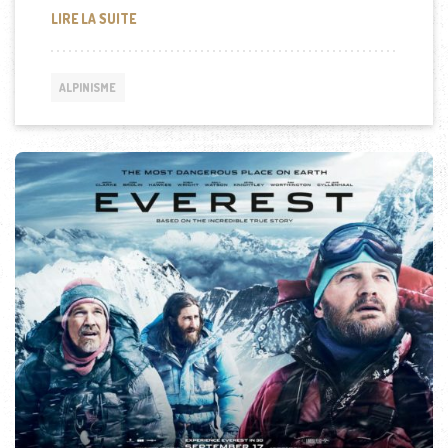
COMMENT DEVENIR UN ALPINISTE DE HAUTE MONTA
LIRE LA SUITE
ALPINISME