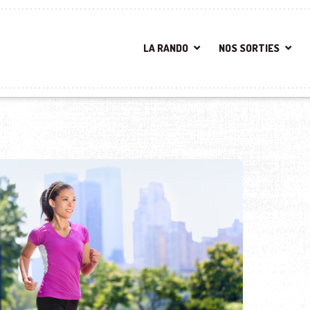
LA RANDO
NOS SORTIES