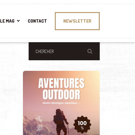
LE MAG
CONTACT
NEWSLETTER