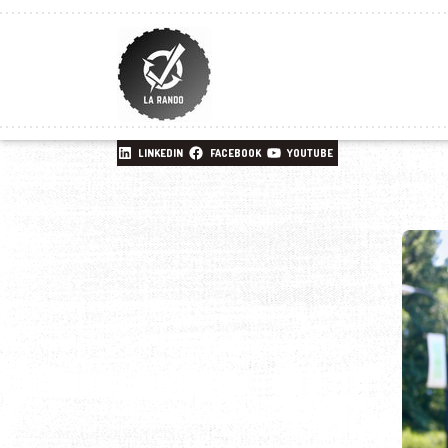
LINKEDIN
FACEBOOK
YOUTUBE