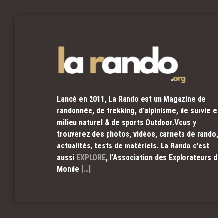
Lancé en 2011, La Rando est un Magazine de
randonnée, de trekking, d’alpinisme, de survie e
milieu naturel & de sports Outdoor.Vous y
trouverez des photos, vidéos, carnets de rando,
actualités, tests de matériels. La Rando c’est
aussi
EXPLORE
, l’Association des Explorateurs d
Monde
[…]