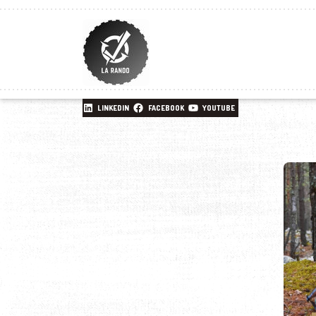
LINKEDIN
FACEBOOK
YOUTUBE