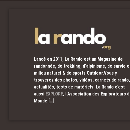
Lancé en 2011, La Rando est un Magazine de
randonnée, de trekking, d’alpinisme, de survie e
milieu naturel & de sports Outdoor.Vous y
trouverez des photos, vidéos, carnets de rando,
actualités, tests de matériels. La Rando c’est
aussi
EXPLORE
, l’Association des Explorateurs d
Monde
[…]