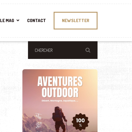
LE MAG
CONTACT
NEWSLETTER