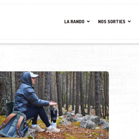
LA RANDO
NOS SORTIES