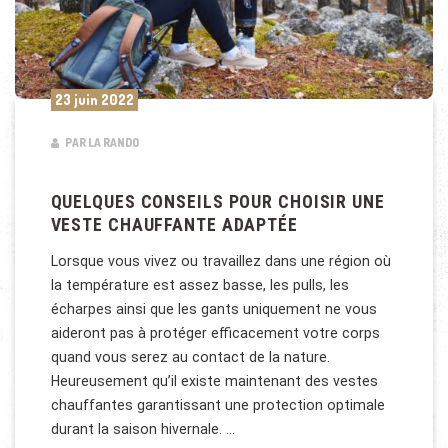
23 juin 2022
PAR LA RANDO
QUELQUES CONSEILS POUR CHOISIR UNE
VESTE CHAUFFANTE ADAPTÉE
Lorsque vous vivez ou travaillez dans une région où
la température est assez basse, les pulls, les
écharpes ainsi que les gants uniquement ne vous
aideront pas à protéger efficacement votre corps
quand vous serez au contact de la nature.
Heureusement qu’il existe maintenant des vestes
chauffantes garantissant une protection optimale
durant la saison hivernale. …