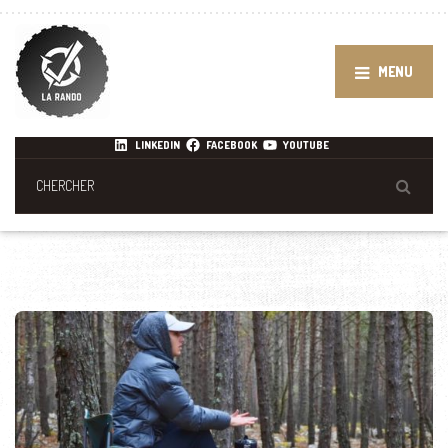
MENU
LINKEDIN
FACEBOOK
YOUTUBE