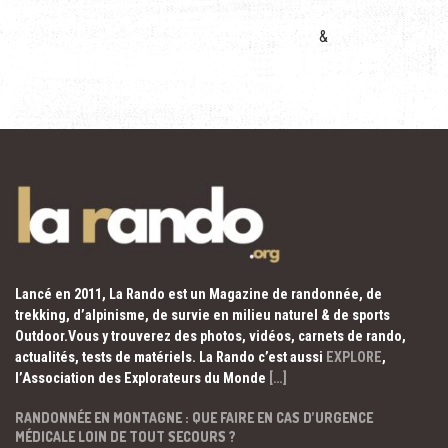
&
Lancé en 2011, La Rando est un Magazine de randonnée, de
trekking, d’alpinisme, de survie en milieu naturel & de sports
Outdoor.Vous y trouverez des photos, vidéos, carnets de rando,
actualités, tests de matériels. La Rando c’est aussi
EXPLORE
,
l’Association des Explorateurs du Monde
[…]
RANDONNÉE EN MONTAGNE : QUE FAIRE EN CAS D’URGENCE
MÉDICALE LOIN DE TOUT SECOURS ?