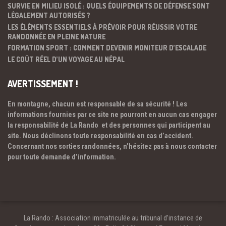
SURVIE EN MILIEU ISOLÉ : QUELS ÉQUIPEMENTS DE DÉFENSE SONT
LÉGALEMENT AUTORISÉS ?
LES ÉLÉMENTS ESSENTIELS À PRÉVOIR POUR RÉUSSIR VOTRE
RANDONNÉE EN PLEINE NATURE
FORMATION SPORT : COMMENT DEVENIR MONITEUR D’ESCALADE
LE COÛT RÉEL D’UN VOYAGE AU NÉPAL
AVERTISSEMENT !
En montagne, chacun est responsable de sa sécurité ! Les
informations fournies par ce site ne pourront en aucun cas engager
la responsabilité de La Rando et des personnes qui participent au
site. Nous déclinons toute responsabilité en cas d’accident.
Concernant nos sorties randonnées, n’hésitez pas à nous contacter
pour toute demande d’information.
La Rando : Association immatriculée au tribunal d’instance de